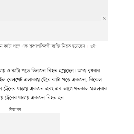
কাটা পড়ে এক শ্রবণপ্রতিবন্ধী ব্যক্তি নিহত হয়েছেন
ছবি:
 ধাক্কায় ও কাটা পড়ে তিনজন নিহত হয়েছেন। আজ বুধবার
ইল রেলগেট এলাকায় ট্রেনে কাটা পড়ে একজন, বিকেল
শনে ট্রেনের ধাক্কায় একজন এবং এর আগে গতকাল মঙ্গলবার
য় ট্রেনের ধাক্কায় একজন নিহত হন।