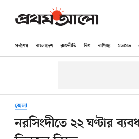
সর্বশেষ
বাংলাদেশ
রাজনীতি
বিশ্ব
বাণিজ্য
মতামত
জেলা
নরসিংদীতে ২২ ঘণ্টার ব্যবধা