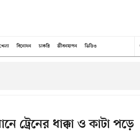
খেলা
বিনোদন
চাকরি
জীবনযাপন
ভিডিও
নে ট্রেনের ধাক্কা ও কাটা পড়ে