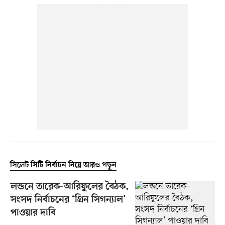
সিলেট সিটি নির্বাচন নিয়ে আরও পড়ুন
লন্ডনে তারেক-আরিফুলের বৈঠক,
সংসদ নির্বাচনের ‘গ্রিন সিগন্যাল’
পাওয়ার দাবি