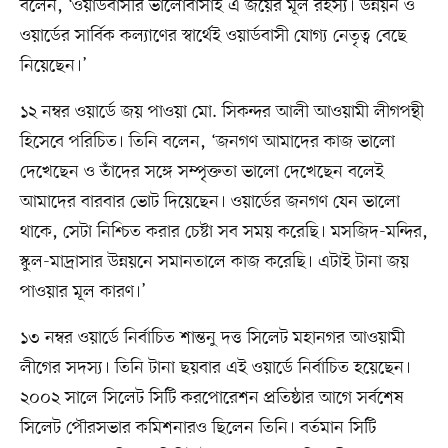
বলেন, ‘ওয়ার্ডবাসীর ভালোবাসাই এ জয়ের মূল রহস্য। উন্নয়ন ও
ওয়ার্ডের সার্বিক কল্যাণের স্বার্থেই ওয়ার্ডবাসী যোগ্য নেতৃত্ব বেছে
নিয়েছেন।’
১২ নম্বর ওয়ার্ডে জয় পাওয়া মো. সিকন্দর আলী আওয়ামী লীগপন্থী
হিসেবে পরিচিত। তিনি বলেন, ‘জনগণ আমাদের কাজ ভালো
দেখেছেন ও তাঁদের সঙ্গে সম্পৃক্ততা ভালো দেখেছেন বলেই
আমাদের বারবার ভোট দিয়েছেন। ওয়ার্ডের জনগণ যেন ভালো
থাকে, সেটা নিশ্চিত করার চেষ্টা সব সময় করেছি। মসজিদ-মন্দির,
স্কুল-মাদ্রাসার উন্নয়নে সমানতালে কাজ করেছি। এটাই টানা জয়
পাওয়ার মূল কারণ।’
১৩ নম্বর ওয়ার্ডে নির্বাচিত শান্তনু দত্ত সিলেট মহানগর আওয়ামী
লীগের সদস্য। তিনি টানা ছয়বার এই ওয়ার্ডে নির্বাচিত হয়েছেন।
২০০২ সালে সিলেট সিটি করপোরেশন প্রতিষ্ঠার আগে সর্বশেষ
সিলেট পৌরসভার কমিশনারও ছিলেন তিনি। বর্তমান সিটি