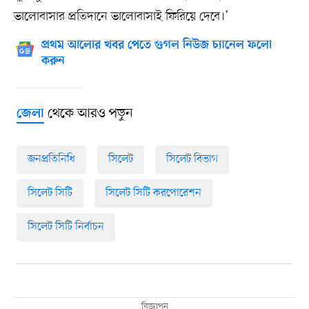
ভালোবাসার প্রতিদানে ভালোবাসাই ফিরিয়ে দেবে।’
প্রথম আলোর খবর পেতে গুগল নিউজ চ্যানেল ফলো
করুন
থেকে আরও পড়ুন
জেলা
জনপ্রতিনিধি
সিলেট
সিলেট বিভাগ
সিলেট সিটি
সিলেট সিটি করপোরেশন
সিলেট সিটি নির্বাচন