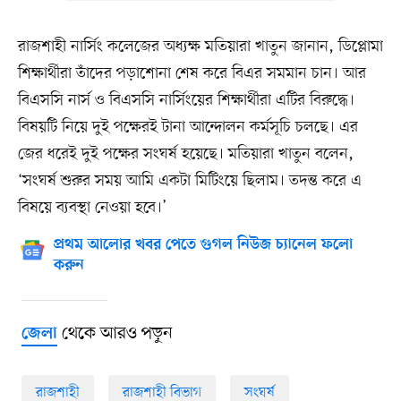
রাজশাহী নার্সিং কলেজের অধ্যক্ষ মতিয়ারা খাতুন জানান, ডিপ্লোমা
শিক্ষার্থীরা তাঁদের পড়াশোনা শেষ করে বিএর সমমান চান। আর
বিএসসি নার্স ও বিএসসি নার্সিংয়ের শিক্ষার্থীরা এটির বিরুদ্ধে।
বিষয়টি নিয়ে দুই পক্ষেরই টানা আন্দোলন কর্মসূচি চলছে। এর
জের ধরেই দুই পক্ষের সংঘর্ষ হয়েছে। মতিয়ারা খাতুন বলেন,
‘সংঘর্ষ শুরুর সময় আমি একটা মিটিংয়ে ছিলাম। তদন্ত করে এ
বিষয়ে ব্যবস্থা নেওয়া হবে।’
প্রথম আলোর খবর পেতে গুগল নিউজ চ্যানেল ফলো
করুন
থেকে আরও পড়ুন
জেলা
রাজশাহী
রাজশাহী বিভাগ
সংঘর্ষ