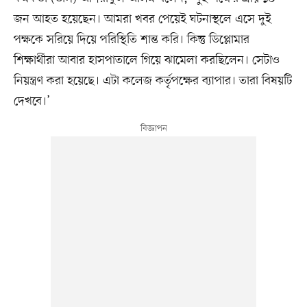
জন আহত হয়েছেন। আমরা খবর পেয়েই ঘটনাস্থলে এসে দুই
পক্ষকে সরিয়ে দিয়ে পরিস্থিতি শান্ত করি। কিন্তু ডিপ্লোমার
শিক্ষার্থীরা আবার হাসপাতালে গিয়ে ঝামেলা করছিলেন। সেটাও
নিয়ন্ত্রণ করা হয়েছে। এটা কলেজ কর্তৃপক্ষের ব্যাপার। তারা বিষয়টি
দেখবে।’