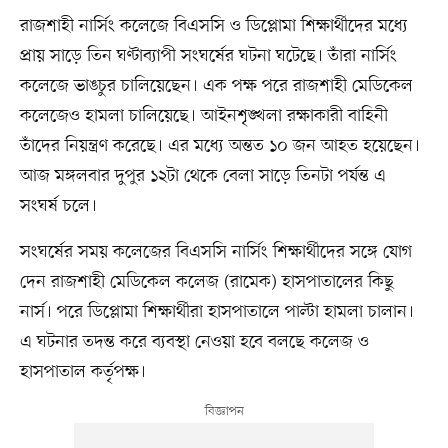
রাজশাহী নার্সিং কলেজে বিএসসি ও ডিপ্লোমা শিক্ষার্থীদের মধ্যে
প্রায় সাড়ে তিন ঘণ্টাব্যাপী সংঘর্ষের ঘটনা ঘটেছে। তাঁরা নার্সিং
কলেজে ভাঙচুর চালিয়েছেন। এক পক্ষ পরে রাজশাহী মেডিকেল
কলেজেও হামলা চালিয়েছে। আইনশৃঙ্খলা রক্ষাকারী বাহিনী
তাঁদের নিয়ন্ত্রণ করেছে। এর মধ্যে অন্তত ১০ জন আহত হয়েছেন।
আজ মঙ্গলবার দুপুর ১২টা থেকে বেলা সাড়ে তিনটা পর্যন্ত এ
সংঘর্ষ চলে।
সংঘর্ষের সময় কলেজের বিএসসি নার্সিং শিক্ষার্থীদের সঙ্গে যোগ
দেন রাজশাহী মেডিকেল কলেজ (রামেক) হাসপাতালের কিছু
নার্স। পরে ডিপ্লোমা শিক্ষার্থীরা হাসপাতালে পাল্টা হামলা চালান।
এ ঘটনার তদন্ত করে ব্যবস্থা নেওয়া হবে বলছে কলেজ ও
হাসপাতাল কর্তৃপক্ষ।