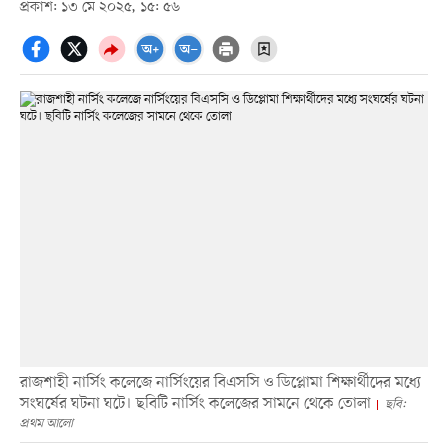
প্রকাশ: ১৩ মে ২০২৫, ১৫: ৫৬
রাজশাহী নার্সিং কলেজে নার্সিংয়ের বিএসসি ও ডিপ্লোমা শিক্ষার্থীদের মধ্যে
সংঘর্ষের ঘটনা ঘটে। ছবিটি নার্সিং কলেজের সামনে থেকে তোলা
ছবি:
প্রথম আলো