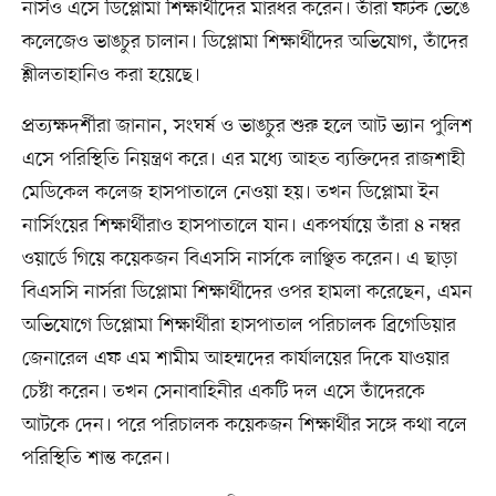
নার্সও এসে ডিপ্লোমা শিক্ষার্থীদের মারধর করেন। তাঁরা ফটক ভেঙে
কলেজেও ভাঙচুর চালান। ডিপ্লোমা শিক্ষার্থীদের অভিযোগ, তাঁদের
শ্লীলতাহানিও করা হয়েছে।
প্রত্যক্ষদর্শীরা জানান, সংঘর্ষ ও ভাঙচুর শুরু হলে আট ভ্যান পুলিশ
এসে পরিস্থিতি নিয়ন্ত্রণ করে। এর মধ্যে আহত ব্যক্তিদের রাজশাহী
মেডিকেল কলেজ হাসপাতালে নেওয়া হয়। তখন ডিপ্লোমা ইন
নার্সিংয়ের শিক্ষার্থীরাও হাসপাতালে যান। একপর্যায়ে তাঁরা ৪ নম্বর
ওয়ার্ডে গিয়ে কয়েকজন বিএসসি নার্সকে লাঞ্ছিত করেন। এ ছাড়া
বিএসসি নার্সরা ডিপ্লোমা শিক্ষার্থীদের ওপর হামলা করেছেন, এমন
অভিযোগে ডিপ্লোমা শিক্ষার্থীরা হাসপাতাল পরিচালক ব্রিগেডিয়ার
জেনারেল এফ এম শামীম আহম্মদের কার্যালয়ের দিকে যাওয়ার
চেষ্টা করেন। তখন সেনাবাহিনীর একটি দল এসে তাঁদেরকে
আটকে দেন। পরে পরিচালক কয়েকজন শিক্ষার্থীর সঙ্গে কথা বলে
পরিস্থিতি শান্ত করেন।