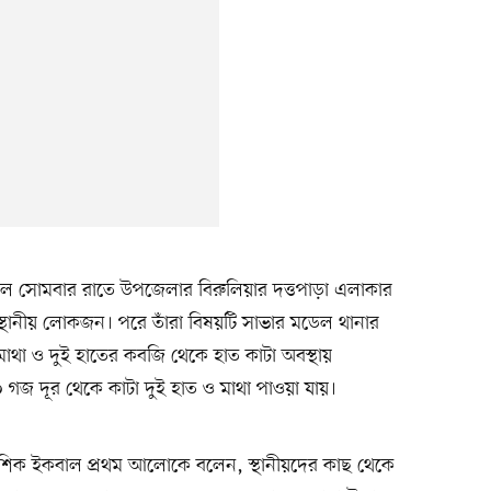
ল সোমবার রাতে উপজেলার বিরুলিয়ার দত্তপাড়া এলাকার
্থানীয় লোকজন। পরে তাঁরা বিষয়টি সাভার মডেল থানার
মাথা ও দুই হাতের কবজি থেকে হাত কাটা অবস্থায়
০ গজ দূর থেকে কাটা দুই হাত ও মাথা পাওয়া যায়।
আশিক ইকবাল প্রথম আলোকে বলেন, স্থানীয়দের কাছ থেকে