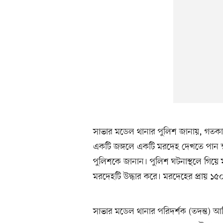
সাভার মডেল থানার পুলিশ জানায়, গতকা
একটি জঙ্গলে একটি মরদেহ দেখতে পান স
পুলিশকে জানান। পুলিশ ঘটনাস্থলে গিয়ে 
মরদেহটি উদ্ধার করে। মরদেহের প্রায় ১৫
সাভার মডেল থানার পরিদর্শক (তদন্ত) 