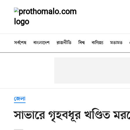
সর্বশেষ
বাংলাদেশ
রাজনীতি
বিশ্ব
বাণিজ্য
মতামত
জেলা
সাভারে গৃহবধূর খণ্ডিত মরদ