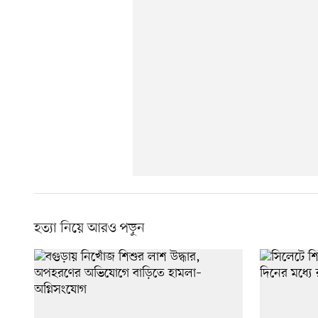
হত্যা নিয়ে আরও পড়ুন