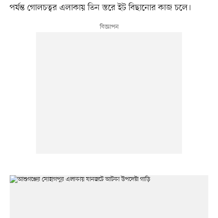
পর্যন্ত গোলচত্বর এলাকায় তিন স্তরে ইট বিছানোর কাজ চলে।