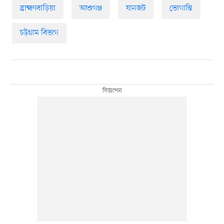
ব্রাহ্মণবাড়িয়া
আশুগঞ্জ
যানজট
ভোগান্তি
চট্টগ্রাম বিভাগ