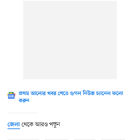
প্রথম আলোর খবর পেতে গুগল নিউজ চ্যানেল ফলো
করুন
থেকে আরও পড়ুন
জেলা