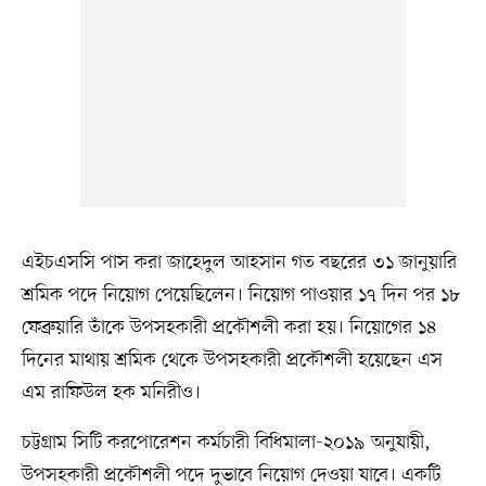
এইচএসসি পাস করা জাহেদুল আহসান গত বছরের ৩১ জানুয়ারি
শ্রমিক পদে নিয়োগ পেয়েছিলেন। নিয়োগ পাওয়ার ১৭ দিন পর ১৮
ফেব্রুয়ারি তাঁকে উপসহকারী প্রকৌশলী করা হয়। নিয়োগের ১৪
দিনের মাথায় শ্রমিক থেকে উপসহকারী প্রকৌশলী হয়েছেন এস
এম রাফিউল হক মনিরীও।
চট্টগ্রাম সিটি করপোরেশন কর্মচারী বিধিমালা-২০১৯ অনুযায়ী,
উপসহকারী প্রকৌশলী পদে দুভাবে নিয়োগ দেওয়া যাবে। একটি