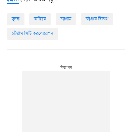
দুদক
অনিয়ম
চট্টগ্রাম
চট্টগ্রাম বিভাগ
চট্টগ্রাম সিটি করপোরেশন