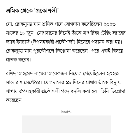
শ্রমিক থেকে ‘প্রকৌশলী’
মো. রোকনুজ্জামান শ্রমিক পদে যোগদান করেছিলেন ২০২৩
সালের ১৮ জুন। যোগদানের দিনেই তাঁকে সাগরিকা টেস্টিং ল্যাবের
ল্যাব ইনচার্জ (উপসহকারী প্রকৌশলী) হিসেবে পদায়ন করা হয়।
রোকনুজ্জামান পুরকৌশলে ডিপ্লোমা করেছেন। পরে একই বিষয়ে
স্নাতক করেন।
রশিদ আহমেদ নামের আরেকজন নিয়োগ পেয়েছিলেন ২০২৩
সালের ৭ সেপ্টেম্বর। যোগদানের ১৯ দিনের মাথায় তাঁকে বিদ্যুৎ
শাখায় উপসহকারী প্রকৌশলী পদে বদলি করা হয়। তিনি ডিপ্লোমা
করেছেন।