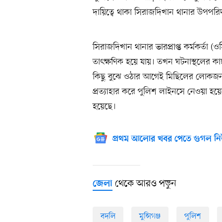
দায়িত্বে থাকা সিরাজদিখান থানার উপপরিদ
সিরাজদিখান থানার ভারপ্রাপ্ত কর্মকর্তা
তাৎক্ষণিক হয়ে যায়। তখন ঘটনাস্থলের কাছ
কিছু বুঝে ওঠার আগেই মিছিলের লোকজন
প্রত্যাহার করে পুলিশ লাইনসে নেওয়া হয়
হয়েছে।
প্রথম আলোর খবর পেতে গুগল নি
থেকে আরও পড়ুন
জেলা
বদলি
মুন্সিগঞ্জ
পুলিশ