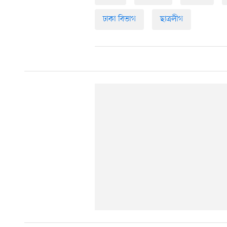
ঢাকা বিভাগ
ছাত্রলীগ