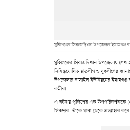
মুন্সিগঞ্জের সিরাজদিখান উপজেলার ইমামগঞ্জ 
মুন্সিগঞ্জের সিরাজদিখান উপজেলায় শেখ 
নিষিদ্ধঘোষিত ছাত্রলীগ ও যুবলীগের ব্য
উপজেলার বাসাইল ইউনিয়নের ইমামগঞ্জ ব
কর্মীরা।
এ ঘটনায় পুলিশের এক উপপরিদর্শককে (এস
সিকদার। তাঁকে থানা থেকে প্রত্যাহার করে 