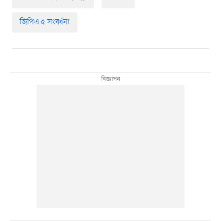
জিপিএ ৫ সংবর্ধনা