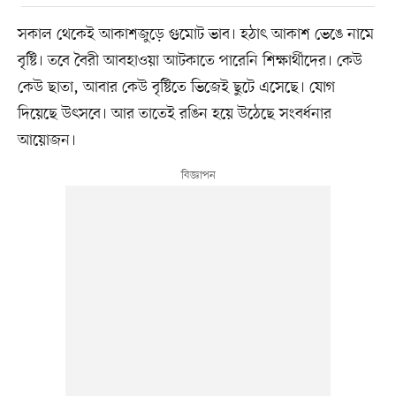
সকাল থেকেই আকাশজুড়ে গুমোট ভাব। হঠাৎ আকাশ ভেঙে নামে
বৃষ্টি। তবে বৈরী আবহাওয়া আটকাতে পারেনি শিক্ষার্থীদের। কেউ
কেউ ছাতা, আবার কেউ বৃষ্টিতে ভিজেই ছুটে এসেছে। যোগ
দিয়েছে উৎসবে। আর তাতেই রঙিন হয়ে উঠেছে সংবর্ধনার
আয়োজন।