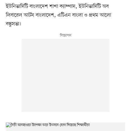
ইউনিভার্সিটি বাংলাদেশ শাখা ক্যাম্পাস, ইউনিভার্সিটি অব
লিবারেল আর্টস বাংলাদেশ, এটিএন বাংলা ও প্রথম আলো
বন্ধুসভা।