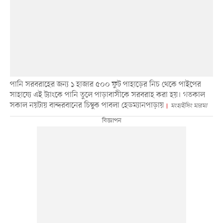
পানি সরবরাহের জন্য ১ হাজার ৫০০ ফুট পাহাড়ের নিচ থেকে পাইপের
সাহায্যে এই ট্যাংকে পানি তুলে পাড়াবাসীকে সরবরাহ করা হয়। গতকাল
সকাল নয়টায় বান্দরবানের চিম্বুক পাবলা হেডম্যানপাড়ায়
মংহাইসিং মারমা