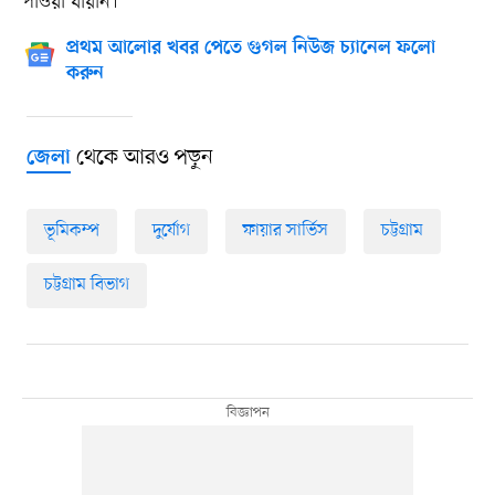
পাওয়া যায়নি।
প্রথম আলোর খবর পেতে গুগল নিউজ চ্যানেল ফলো
করুন
থেকে আরও পড়ুন
জেলা
ভূমিকম্প
দুর্যোগ
ফায়ার সার্ভিস
চট্টগ্রাম
চট্টগ্রাম বিভাগ