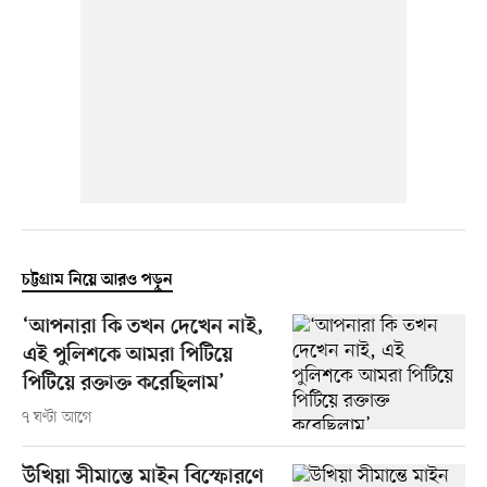
চট্টগ্রাম নিয়ে আরও পড়ুন
‘আপনারা কি তখন দেখেন নাই,
এই পুলিশকে আমরা পিটিয়ে
পিটিয়ে রক্তাক্ত করেছিলাম’
৭ ঘণ্টা আগে
উখিয়া সীমান্তে মাইন বিস্ফোরণে