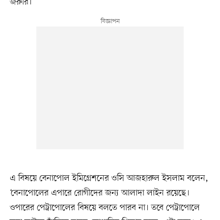
জরুরি।’
এ বিষয়ে বেনাপোল ইমিগ্রেশনের ওসি আজহারুল ইসলাম বলেন,
‘বেনাপোলের এপারে রোগীদের জন্য আলাদা লাইন রয়েছে।
ওপারের পেট্রাপোলের বিষয়ে বলতে পারব না। তবে পেট্রাপোলে