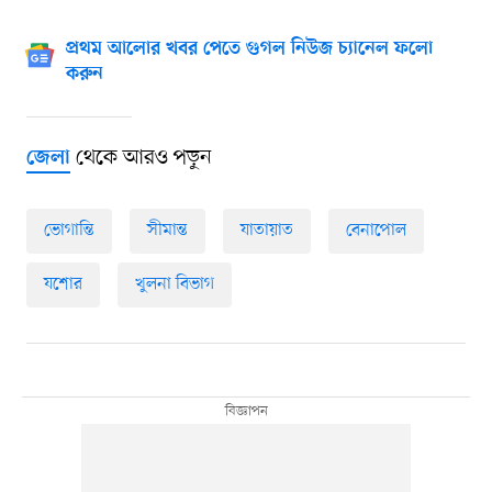
প্রথম আলোর খবর পেতে গুগল নিউজ চ্যানেল ফলো
করুন
থেকে আরও পড়ুন
জেলা
ভোগান্তি
সীমান্ত
যাতায়াত
বেনাপোল
যশোর
খুলনা বিভাগ