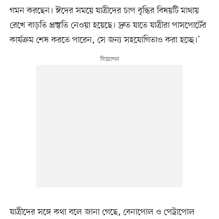
গমন করছেন। ঈদের সময়ে যাত্রীদের চাপ বৃদ্ধির বিষয়টি মাথায়
রেখে বাড়তি প্রস্তুতি নেওয়া হয়েছে। দ্রুত যাতে যাত্রীরা পাসপোর্টের
কার্যক্রম শেষ করতে পারেন, সে জন্য সহযোগিতাও করা হচ্ছে।’
যাত্রীদের সঙ্গে কথা বলে জানা গেছে, বেনাপোল ও পেট্রাপোল