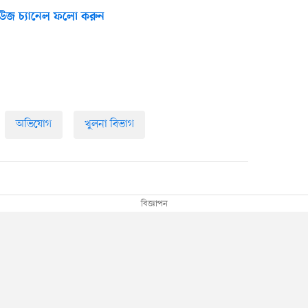
উজ চ্যানেল ফলো করুন
অভিযোগ
খুলনা বিভাগ