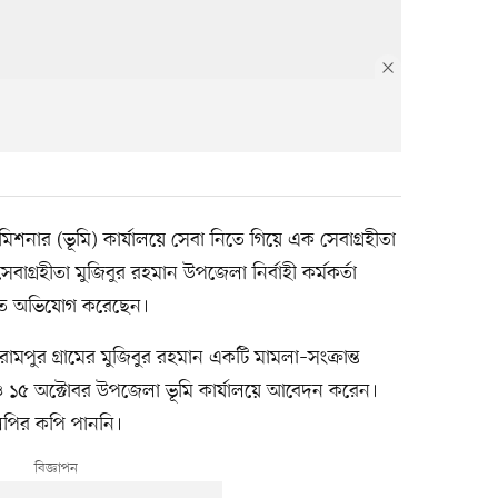
ার (ভূমি) কার্যালয়ে সেবা নিতে গিয়ে এক সেবাগ্রহীতা
গ্রহীতা মুজিবুর রহমান উপজেলা নির্বাহী কর্মকর্তা
িত অভিযোগ করেছেন।
ামপুর গ্রামের মুজিবুর রহমান একটি মামলা–সংক্রান্ত
 ও ১৫ অক্টোবর উপজেলা ভূমি কার্যালয়ে আবেদন করেন।
লিপির কপি পাননি।