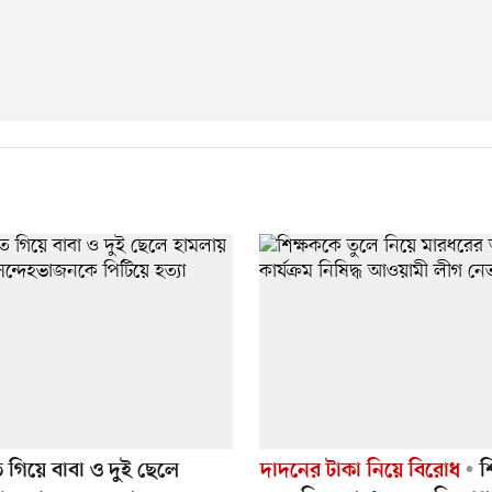
ে গিয়ে বাবা ও দুই ছেলে
দাদনের টাকা নিয়ে বিরোধ
শ