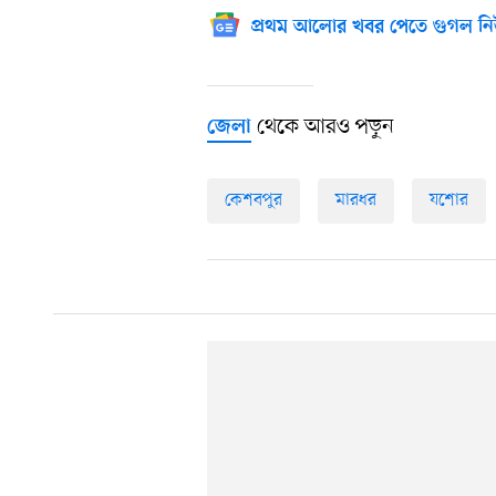
প্রথম আলোর খবর পেতে গুগল নি
থেকে আরও পড়ুন
জেলা
কেশবপুর
মারধর
যশোর