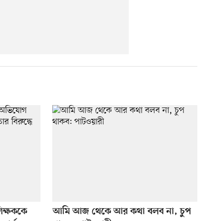
িক্ষককে
আমি আজ থেকে আর কথা বলব না, চুপ