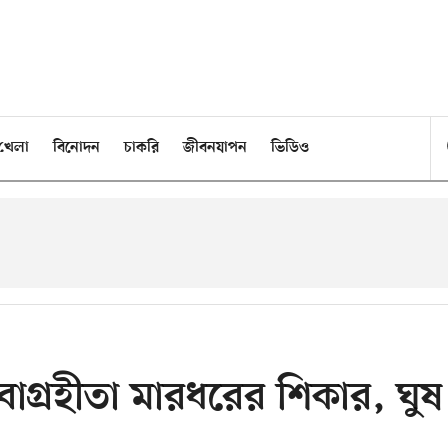
খেলা
বিনোদন
চাকরি
জীবনযাপন
ভিডিও
াগ্রহীতা মারধরের শিকার, ঘুষ