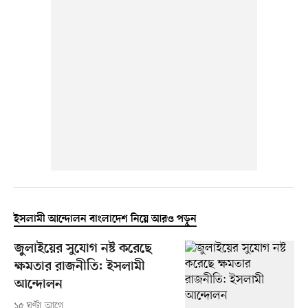
ইসলামী আন্দোলন বাংলাদেশ নিয়ে আরও পড়ুন
জুলাইয়ের সুযোগ নষ্ট করেছে
ক্ষমতার রাজনীতি: ইসলামী
আন্দোলন
১৫ ঘণ্টা আগে