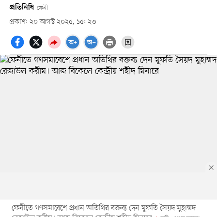
প্রতিনিধি
ফেনী
প্রকাশ: ২০ আগস্ট ২০২৫, ১৫: ২৩
ফেনীতে গণসমাবেশে প্রধান অতিথির বক্তব্য দেন মুফতি সৈয়দ মুহাম্মদ