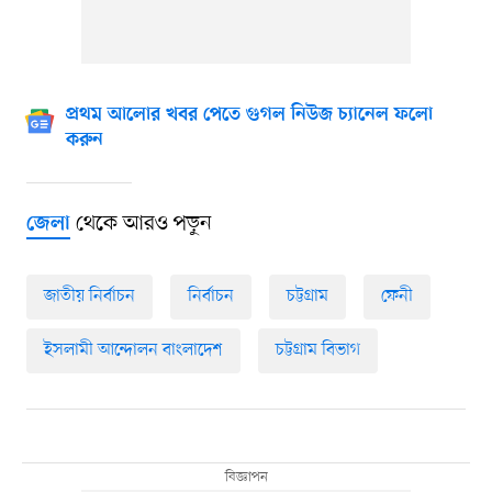
প্রথম আলোর খবর পেতে গুগল নিউজ চ্যানেল ফলো
করুন
থেকে আরও পড়ুন
জেলা
জাতীয় নির্বাচন
নির্বাচন
চট্টগ্রাম
ফেনী
ইসলামী আন্দোলন বাংলাদেশ
চট্টগ্রাম বিভাগ