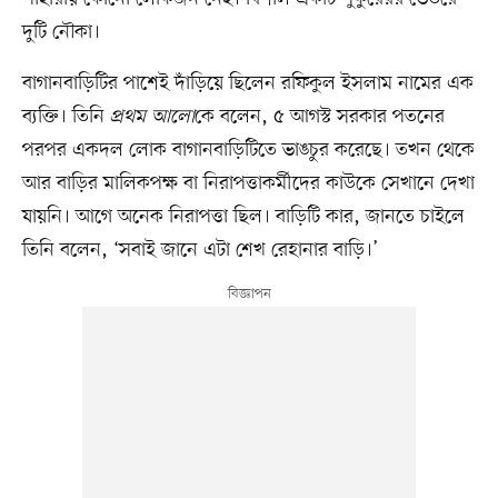
দুটি নৌকা।
বাগানবাড়িটির পাশেই দাঁড়িয়ে ছিলেন রফিকুল ইসলাম নামের এক
ব্যক্তি। তিনি
প্রথম আলো
কে বলেন, ৫ আগস্ট সরকার পতনের
পরপর একদল লোক বাগানবাড়িটিতে ভাঙচুর করেছে। তখন থেকে
আর বাড়ির মালিকপক্ষ বা নিরাপত্তাকর্মীদের কাউকে সেখানে দেখা
যায়নি। আগে অনেক নিরাপত্তা ছিল। বাড়িটি কার, জানতে চাইলে
তিনি বলেন, ‘সবাই জানে এটা শেখ রেহানার বাড়ি।’