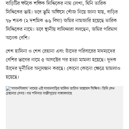
বাড়িটির ফটকে শফিক সিদ্দিকের নাম লেখা, যিনি তারিক
সিদ্দিকের ভাই। তবে ভূমি অফিসে খোঁজ নিয়ে জানা যায়, বাড়ির
৭৮ শতক (২ দশমিক ৩৬ বিঘা) জমির নামজারি হয়েছে তারিক
সিদ্দিকের নামে। তবে স্থানীয় বাসিন্দারা বলছেন, জমির পরিমাণ
অনেক বেশি।
শেখ হাসিনা ও শেখ রেহানা এবং তাঁদের পরিবারের সদস্যদের
বেশির ভাগের নামে ৫ আগস্টের পর হত্যা মামলা হয়েছে। দুদক
তাঁদের দুর্নীতির অনুসন্ধান করছে। কোনো কোনো ক্ষেত্রে মামলাও
হয়েছে।