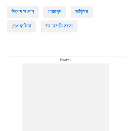
বিশেষ সংবাদ
গাজীপুর
বাড়িঘর
শেখ হাসিনা
বাগানবাড়ি রহস্য