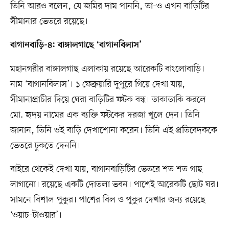
তিনি আরও বলেন, যে জমির দাম পাননি, তা-ও এখন বাড়িটির
সীমানার ভেতরে রয়েছে।
বাগানবাড়ি-৪: বাঙ্গালগাছে ‘বাগানবিলাস’
মহানগরীর বাঙ্গালগাছ এলাকায় রয়েছে আরেকটি বাংলোবাড়ি।
নাম ‘বাগানবিলাস’। ১ ফেব্রুয়ারি দুপুরে গিয়ে দেখা যায়,
সীমানাপ্রাচীর দিয়ে ঘেরা বাড়িটির ফটক বন্ধ। ডাকাডাকি করলে
মো. হৃদয় নামের এক ব্যক্তি ফটকের দরজা খুলে দেন। তিনি
জানান, তিনি ওই বাড়ি দেখাশোনা করেন। তিনি এই প্রতিবেদককে
ভেতরে ঢুকতে দেননি।
বাইরে থেকেই দেখা যায়, বাগানবাড়িটির ভেতরে শত শত গাছ
লাগানো। রয়েছে একটি দোতলা ভবন। পাশেই আরেকটি ছোট ঘর।
সামনে বিশাল পুকুর। পাশের বিল ও পুকুর দেখার জন্য রয়েছে
‘ওয়াচ-টাওয়ার’।