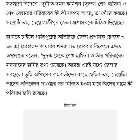
সদস্যরা বিদেশে। দুর্নীতি দমন কমিশন (দুদক) শেখ হাসিনা ও
শেখ রেহানার পরিবারের কী কী সম্পদ আছে, তা খোঁজ করছে।
সংস্থাটি তথ্য চেয়ে গাজীপুর জেলা প্রশাসনকে চিঠিও দিয়েছে।
জানতে চাইলে গাজীপুরের অতিরিক্ত জেলা প্রশাসক (রাজস্ব ও
এলএ) মোহাম্মদ কায়সার খসরু গত রোববার বিকেলে
প্রথম
আলো
কে বলেন, ‘দুদক থেকে শেখ হাসিনা ও তাঁর পরিবারের
সদস্যদের জমির তথ্য চেয়েছে। আমরা এরই মধ্যে জেলার
সবগুলো ভূমি অফিসের কর্মকর্তাদের কাছে জমির তথ্য চেয়েছি।
তাদের প্রতিবেদন পাওয়ার পর নিশ্চিত হওয়া যাবে তাঁদের নামে কী
পরিমাণ জমি রয়েছে।’