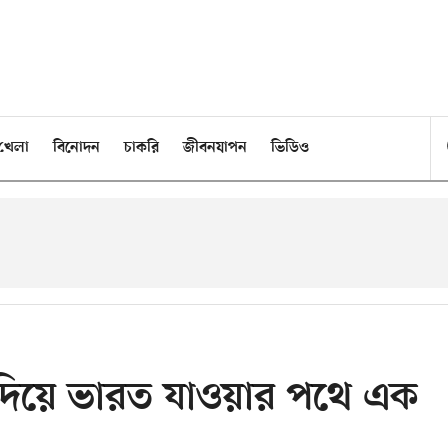
খেলা
বিনোদন
চাকরি
জীবনযাপন
ভিডিও
ত দিয়ে ভারত যাওয়ার পথে এক