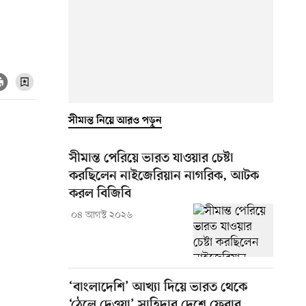
সীমান্ত নিয়ে আরও পড়ুন
সীমান্ত পেরিয়ে ভারত যাওয়ার চেষ্টা
করছিলেন নাইজেরিয়ান নাগরিক, আটক
করল বিজিবি
০৪ আগস্ট ২০২৬
‘বাংলাদেশি’ আখ্যা দিয়ে ভারত থেকে
‘ঠেলে দেওয়া’ সাহিদার দেশে ফেরার