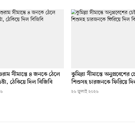
ুরাম সীমান্তে ৪ জনকে ঠেলে
কুমিল্লা সীমান্তে অনুপ্রবেশের চে
ষ্টা, ঠেকিয়ে দিল বিজিবি
শিশুসহ চারজনকে ফিরিয়ে দি
২৬
২৬ জুলাই ২০২৬