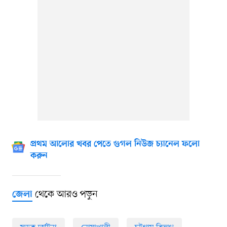
প্রথম আলোর খবর পেতে গুগল নিউজ চ্যানেল ফলো
করুন
থেকে আরও পড়ুন
জেলা