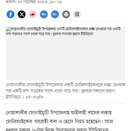
প্রকাশ: ২৭ ডিসেম্বর ২০২৩, ১০: ০৯
নোয়াখালীর সোনাইমুড়ী উপজেলায় একটি মোটরসাইকেলকে ধাক্কা দেওয়ার
পর একটি বাস সড়কের পাশে খালে পড়ে যায়। বুধবার সকালে জয়াগ
ইউনিয়নে
ছবি: সংগৃহীত
নোয়াখালীর সোনাইমুড়ী উপজেলায় যাত্রীবাহী বাসের ধাক্কায়
মোটরসাইকেল আরোহী বাবা ও ছেলে নিহত হয়েছেন। আজ
বুধবার সকাল ১০টার দিকে উপজেলার জয়াগ ইউনিয়নের