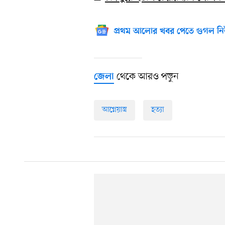
প্রথম আলোর খবর পেতে গুগল নি
থেকে আরও পড়ুন
জেলা
আগ্নেয়াস্ত্র
হত্যা