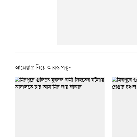
আগ্নেয়াস্ত্র নিয়ে আরও পড়ুন