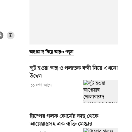
আগ্নেয়াস্ত্র নিয়ে আরও পড়ুন
লুট হওয়া অস্ত্র ও পলাতক বন্দী নিয়ে এখনো
উদ্বেগ
১১ ঘণ্টা আগে
ট্রাম্পের গলফ কোর্সের কাছ থেকে
আগ্নেয়াস্ত্রসহ এক ব্যক্তি গ্রেপ্তার