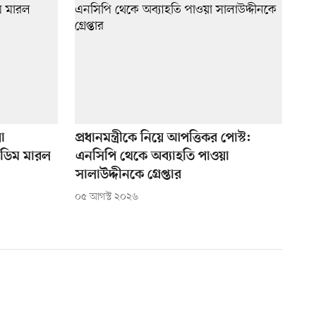
া
প্রধানমন্ত্রীকে নিয়ে আপত্তিকর পোস্ট:
 ডিম মারল
এনসিপি থেকে অব্যাহতি পাওয়া
সালাউদ্দীনকে গ্রেপ্তার
০৫ আগস্ট ২০২৬