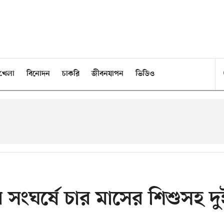
খেলা
বিনোদন
চাকরি
জীবনযাপন
ভিডিও
 সংঘর্ষে চার মাসের শিশুসহ দু