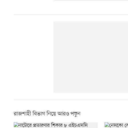
রাজশাহী বিভাগ নিয়ে আরও পড়ুন