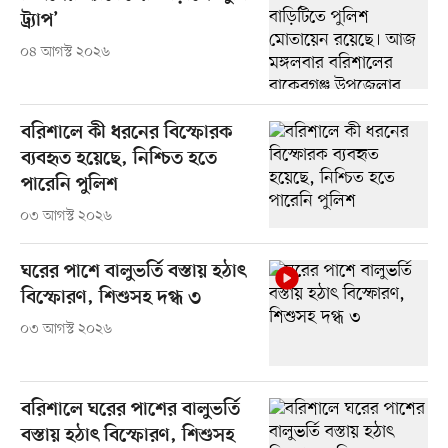
ট্র্যাপ’
০৪ আগস্ট ২০২৬
বরিশালে কী ধরনের বিস্ফোরক
ব্যবহৃত হয়েছে, নিশ্চিত হতে
পারেনি পুলিশ
০৩ আগস্ট ২০২৬
ঘরের পাশে বালুভর্তি বস্তায় হঠাৎ
বিস্ফোরণ, শিশুসহ দগ্ধ ৩
০৩ আগস্ট ২০২৬
বরিশালে ঘরের পাশের বালুভর্তি
বস্তায় হঠাৎ বিস্ফোরণ, শিশুসহ