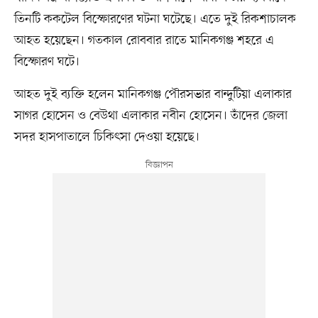
তিনটি ককটেল বিস্ফোরণের ঘটনা ঘটেছে। এতে দুই রিকশাচালক
আহত হয়েছেন। গতকাল রোববার রাতে মানিকগঞ্জ শহরে এ
বিস্ফোরণ ঘটে।
আহত দুই ব্যক্তি হলেন মানিকগঞ্জ পৌরসভার বান্দুটিয়া এলাকার
সাগর হোসেন ও বেউথা এলাকার নবীন হোসেন। তাঁদের জেলা
সদর হাসপাতালে চিকিৎসা দেওয়া হয়েছে।