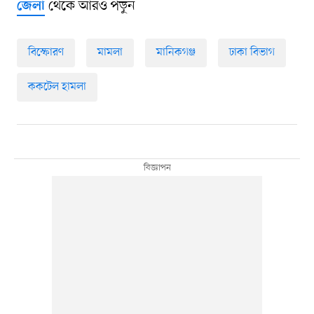
থেকে আরও পড়ুন
জেলা
বিস্ফোরণ
মামলা
মানিকগঞ্জ
ঢাকা বিভাগ
ককটেল হামলা