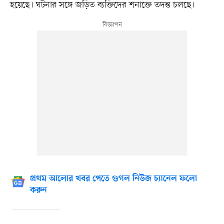
হয়েছে। ঘটনার সঙ্গে জড়িত ব্যক্তিদের শনাক্তে তদন্ত চলছে।
প্রথম আলোর খবর পেতে গুগল নিউজ চ্যানেল ফলো
করুন