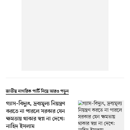
জাতীয় নাগরিক পার্টি নিয়ে আরও পড়ুন
গ্যাস–বিদ্যুৎ, দ্রব্যমূল্য নিয়ন্ত্রণ
করতে না পারলে সরকার যেন
ক্ষমতায় থাকার স্বপ্ন না দেখে:
নাহিদ ইসলাম