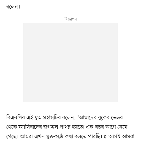
বলেন।
বিএনপির এই যুগ্ম মহাসচিব বলেন, ‘আমাদের বুকের ভেতর
থেকে ফ্যাসিবাদের জগদ্দল পাথর হয়তো এক বছর আগে নেমে
গেছে। আমরা এখন মুক্তকণ্ঠে কথা বলতে পারছি। ৫ আগস্ট আমরা