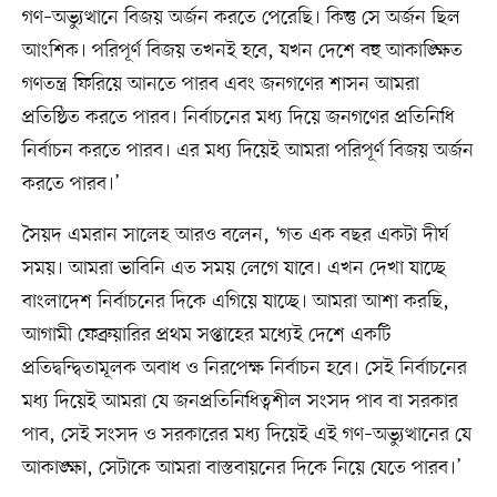
গণ–অভ্যুত্থানে বিজয় অর্জন করতে পেরেছি। কিন্তু সে অর্জন ছিল
আংশিক। পরিপূর্ণ বিজয় তখনই হবে, যখন দেশে বহু আকাঙ্ক্ষিত
গণতন্ত্র ফিরিয়ে আনতে পারব এবং জনগণের শাসন আমরা
প্রতিষ্ঠিত করতে পারব। নির্বাচনের মধ্য দিয়ে জনগণের প্রতিনিধি
নির্বাচন করতে পারব। এর মধ্য দিয়েই আমরা পরিপূর্ণ বিজয় অর্জন
করতে পারব।’
সৈয়দ এমরান সালেহ আরও বলেন, ‘গত এক বছর একটা দীর্ঘ
সময়। আমরা ভাবিনি এত সময় লেগে যাবে। এখন দেখা যাচ্ছে
বাংলাদেশ নির্বাচনের দিকে এগিয়ে যাচ্ছে। আমরা আশা করছি,
আগামী ফেব্রুয়ারির প্রথম সপ্তাহের মধ্যেই দেশে একটি
প্রতিদ্বন্দ্বিতামূলক অবাধ ও নিরপেক্ষ নির্বাচন হবে। সেই নির্বাচনের
মধ্য দিয়েই আমরা যে জনপ্রতিনিধিত্বশীল সংসদ পাব বা সরকার
পাব, সেই সংসদ ও সরকারের মধ্য দিয়েই এই গণ–অভ্যুত্থানের যে
আকাঙ্ক্ষা, সেটাকে আমরা বাস্তবায়নের দিকে নিয়ে যেতে পারব।’