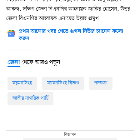
আকন্দ, দক্ষিণ জেলা বিএনপির আহ্বায়ক জাকির হোসেন, উত্তর
জেলা বিএনপির আহ্বায়ক এনায়েত উল্লাহ প্রমুখ।
প্রথম আলোর খবর পেতে গুগল নিউজ চ্যানেল ফলো
করুন
থেকে আরও পড়ুন
জেলা
ময়মনসিংহ
ময়মনসিংহ বিভাগ
পদযাত্রা
জাতীয় নাগরিক পার্টি