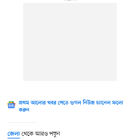
প্রথম আলোর খবর পেতে গুগল নিউজ চ্যানেল ফলো
করুন
থেকে আরও পড়ুন
জেলা