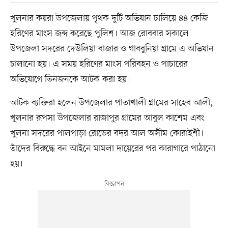
খুলনার কয়রা উপজেলায় পৃথক দুটি অভিযান চালিয়ে ৪৪ কেজি
হরিণের মাংস জব্দ করেছে পুলিশ। আজ রোববার সকালে
উপজেলা সদরের দেউলিয়া বাজার ও গাববুনিয়া গ্রামে এ অভিযান
চালানো হয়। এ সময় হরিণের মাংস পরিবহন ও পাচারের
অভিযোগে তিনজনকে আটক করা হয়।
আটক ব্যক্তিরা হলেন উপজেলার পাতাখালী গ্রামের সাহেব আলী,
খুলনার রূপসা উপজেলার রাজাপুর গ্রামের আবুল কাশেম এবং
খুলনা সদরের পালপাড়া রোডের বদর আল অসীম কোরাইশী।
তাঁদের বিরুদ্ধে বন আইনে মামলা দায়েরের পর কারাগারে পাঠানো
হয়।