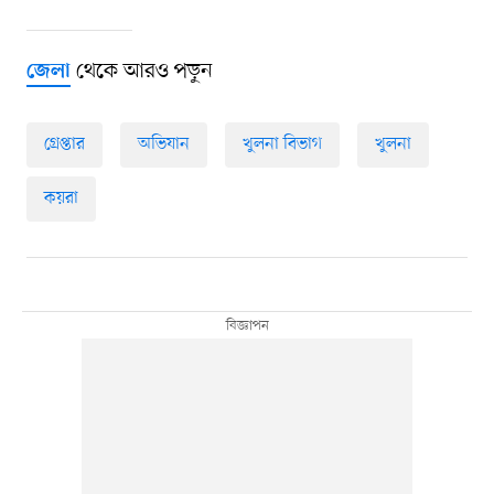
থেকে আরও পড়ুন
জেলা
গ্রেপ্তার
অভিযান
খুলনা বিভাগ
খুলনা
কয়রা