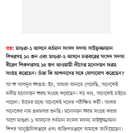
প্রশ্ন
:
মাগুরা-১ আসনে বর্তমান সংসদ সদস্য সাইফুজ্জামান
শিখরসহ ১০ জন এবং মাগুরা-২ আসনে চারবারের সংসদ সদস্য
বীরেন শিকদারসহ ১৫ জন আওয়ামী লীগের মনোনয়ন ফরম
সংগ্রহ করেছেন। তাঁরা কি আপনাদের সঙ্গে যোগাযোগ করেছেন?
আ ফ আবদুল ফাত্তাহ: হ্যাঁ, আমরা জানতে পেরেছি, অনেকেই
দলীয় মনোনয়ন ফরম সংগ্রহ করেছেন। বড় দল, অনেকেই চাইতে
পারেন। তাঁদের মধ্যে অনেকেই দলের পরীক্ষিত কর্মী। আবার
অনেকের নাম প্রথমবার শুনছি। মনোনয়ন ফরম সংগ্রহ করার
আগে মাগুরা-১ আসনের বর্তমান সংসদ সদস্য সাইফুজ্জামান
শিখর আনুষ্ঠানিকভাবে এবং ব্যক্তিগতভাবে আমাকে জানিয়েছেন।