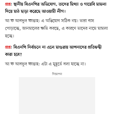
প্রশ্ন
:
স্থানীয় বিএনপির অভিযোগ, তাদের মিথ্যা ও গায়েবি মামলা
দিয়ে মাঠ ছাড়া করেছে আওয়ামী লীগ।
আ ফ আবদুল ফাত্তাহ: এ অভিযোগ সঠিক নয়। তারা বাস
পোড়াচ্ছে, জানমালের ক্ষতি করছে, এ কারণে তাদের নামে মামলা
হচ্ছে।
প্রশ্ন
:
বিএনপি নির্বাচনে না এলে মাগুরায় আপনাদের প্রতিদ্বন্দ্বী
কারা হবে?
আ ফ আবদুল ফাত্তাহ: এটা এ মুহূর্তে বলা যাচ্ছে না।