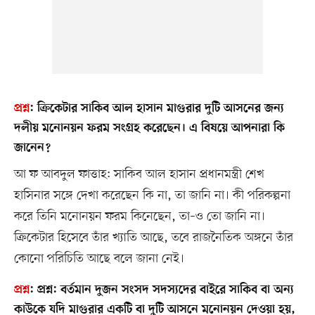
প্রশ্ন
:
ক্রিকেটার সাকিব আল হাসান মাগুরার দুটি আসনের জন্য
দলীয় মনোনয়ন ফরম সংগ্রহ করেছেন। এ বিষয়ে আপনারা কি
জানেন?
আ ফ আবদুল ফাত্তাহ: সাকিব আল হাসান প্রধানমন্ত্রী শেখ
হাসিনার সঙ্গে দেখা করেছেন কি না, তা জানি না। কী পরিকল্পনা
করে তিনি মনোনয়ন ফরম কিনেছেন, তা–ও তো জানি না।
ক্রিকেটার হিসেবে তাঁর খ্যাতি আছে, তবে রাজনৈতিক অঙ্গনে তাঁর
কোনো পরিচিতি আছে বলে জানা নেই।
প্রশ্ন
:
প্রশ্ন: বর্তমান দুজন সংসদ সদস্যদের বাইরে সাকিব বা অন্য
কাউকে যদি মাগুরার একটি বা দুটি আসনে মনোনয়ন দেওয়া হয়,