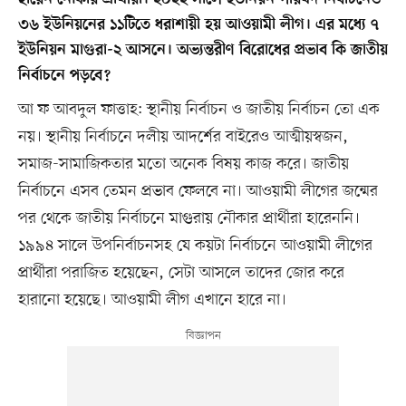
৩৬ ইউনিয়নের ১১টিতে ধরাশায়ী হয় আওয়ামী লীগ। এর মধ্যে ৭
ইউনিয়ন মাগুরা-২ আসনে। অভ্যন্তরীণ বিরোধের প্রভাব কি জাতীয়
নির্বাচনে পড়বে?
আ ফ আবদুল ফাত্তাহ: স্থানীয় নির্বাচন ও জাতীয় নির্বাচন তো এক
নয়। স্থানীয় নির্বাচনে দলীয় আদর্শের বাইরেও আত্মীয়স্বজন,
সমাজ-সামাজিকতার মতো অনেক বিষয় কাজ করে। জাতীয়
নির্বাচনে এসব তেমন প্রভাব ফেলবে না। আওয়ামী লীগের জন্মের
পর থেকে জাতীয় নির্বাচনে মাগুরায় নৌকার প্রার্থীরা হারেননি।
১৯৯৪ সালে উপনির্বাচনসহ যে কয়টা নির্বাচনে আওয়ামী লীগের
প্রার্থীরা পরাজিত হয়েছেন, সেটা আসলে তাদের জোর করে
হারানো হয়েছে। আওয়ামী লীগ এখানে হারে না।