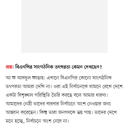
প্রশ্ন
:
বিএনপির সাংগঠনিক তৎপরতা কেমন দেখছেন?
আ ফ আবদুল ফাত্তাহ: এখানে বিএনপির কোনো সাংগঠনিক
তৎপরতা আমরা দেখি না। ওরা এই নির্বাচনকে সামনে রেখে দেশে
একটা বিশৃঙ্খল পরিস্থিতি তৈরি করছে বলে আমার ধারণা।
আমাদের নেত্রী তাদের বারবার নির্বাচনে অংশ নেওয়ার জন্য
আহ্বান করেছেন। কিন্তু তারা জনগণকে ভয় পায়। তাদের দেখে
মনে হচ্ছে, নির্বাচনে অংশ নেবে না।