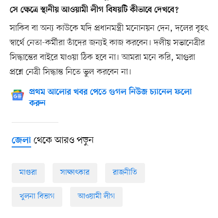
সে ক্ষেত্রে স্থানীয় আওয়ামী লীগ বিষয়টি কীভাবে দেখবে?
সাকিব বা অন্য কাউকে যদি প্রধানমন্ত্রী মনোনয়ন দেন, দলের বৃহৎ
স্বার্থে নেতা-কর্মীরা তাঁদের জন্যই কাজ করবেন। দলীয় সভানেত্রীর
সিদ্ধান্তের বাইরে যাওয়া ঠিক হবে না। আমরা মনে করি, মাগুরা
প্রশ্নে নেত্রী সিদ্ধান্ত নিতে ভুল করবেন না।
প্রথম আলোর খবর পেতে গুগল নিউজ চ্যানেল ফলো
করুন
থেকে আরও পড়ুন
জেলা
মাগুরা
সাক্ষাৎকার
রাজনীতি
খুলনা বিভাগ
আওয়ামী লীগ