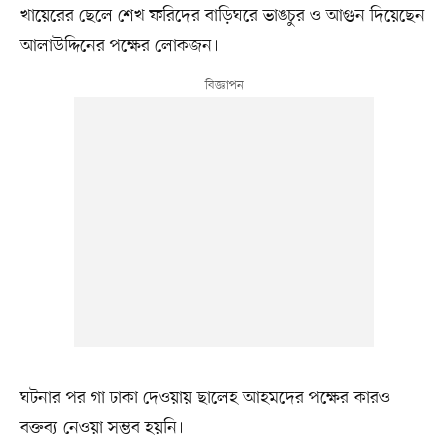
খায়েরের ছেলে শেখ ফরিদের বাড়িঘরে ভাঙচুর ও আগুন দিয়েছেন
আলাউদ্দিনের পক্ষের লোকজন।
ঘটনার পর গা ঢাকা দেওয়ায় ছালেহ আহমদের পক্ষের কারও
বক্তব্য নেওয়া সম্ভব হয়নি।