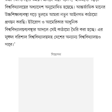
বিশ্ববিদ্যালয়ের অধ্যাদেশ অনুমোদিত হয়েছে। আন্তর্জাতিক মানের
উচ্চশিক্ষাব্যবস্থা গড়ে তুলতে আমরা নতুন আইনগত কাঠামো
প্রণয়ন করছি। ইউরোপ ও আমেরিকার আধুনিক
বিশ্ববিদ্যালয়ব্যবস্থার আদলে সেই কাঠামো তৈরি করা হচ্ছে। এর
সুফল বরিশাল বিশ্ববিদ্যালয়সহ দেশের অন্যান্য বিশ্ববিদ্যালয়ও
পাবে।’