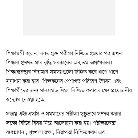
শিক্ষামন্ত্রী বলেন, নকলমুক্ত পরীক্ষা নিশ্চিত হওয়ার পর এখন
শিক্ষার গুণগত মান বৃদ্ধি সরকারের অন্যতম অগ্রাধিকার।
শিক্ষাব্যবস্থার বিদ্যমান সমস্যাগুলো চিহ্নিত করে ধাপে ধাপে
সমাধান করা হবে। শিক্ষকদের পেশাগত পরিবেশ উন্নয়ন এবং
শিক্ষার্থীদের জন্য মানসম্মত শিক্ষা নিশ্চিত করার লক্ষ্যে প্রয়োজনীয়
উদ্যোগ নেওয়া হচ্ছে।
সভায় এইচএসসি ও সমমানের পরীক্ষা সুষ্ঠুভাবে সম্পন্ন করার
লক্ষ্যে বিভিন্ন বিষয় নিয়ে আলোচনা করা হয়। পরীক্ষাকেন্দ্র
ব্যবস্থাপনা, শৃঙ্খলা রক্ষা, নিরাপত্তা নিশ্চিতকরণ এবং