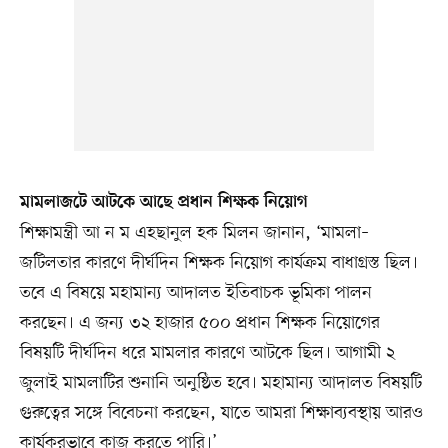
মামলাজটে আটকে আছে প্রধান শিক্ষক নিয়োগ
শিক্ষামন্ত্রী আ ন ম এহছানুল হক মিলন জানান, ‘মামলা–
জটিলতার কারণে দীর্ঘদিন শিক্ষক নিয়োগ কার্যক্রম বাধাগ্রস্ত ছিল।
তবে এ বিষয়ে মহামান্য আদালত ইতিবাচক ভূমিকা পালন
করছেন। এ জন্য ৩২ হাজার ৫০০ প্রধান শিক্ষক নিয়োগের
বিষয়টি দীর্ঘদিন ধরে মামলার কারণে আটকে ছিল। আগামী ২
জুলাই মামলাটির শুনানি অনুষ্ঠিত হবে। মহামান্য আদালত বিষয়টি
গুরুত্বের সঙ্গে বিবেচনা করছেন, যাতে আমরা শিক্ষাব্যবস্থায় আরও
কার্যকরভাবে কাজ করতে পারি।’