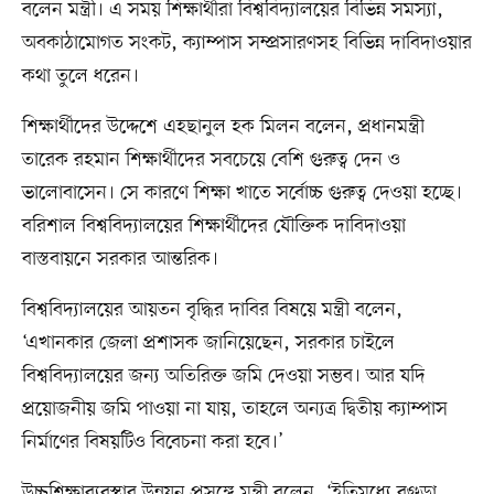
বলেন মন্ত্রী। এ সময় শিক্ষার্থীরা বিশ্ববিদ্যালয়ের বিভিন্ন সমস্যা,
অবকাঠামোগত সংকট, ক্যাম্পাস সম্প্রসারণসহ বিভিন্ন দাবিদাওয়ার
কথা তুলে ধরেন।
শিক্ষার্থীদের উদ্দেশে এহছানুল হক মিলন বলেন, প্রধানমন্ত্রী
তারেক রহমান শিক্ষার্থীদের সবচেয়ে বেশি গুরুত্ব দেন ও
ভালোবাসেন। সে কারণে শিক্ষা খাতে সর্বোচ্চ গুরুত্ব দেওয়া হচ্ছে।
বরিশাল বিশ্ববিদ্যালয়ের শিক্ষার্থীদের যৌক্তিক দাবিদাওয়া
বাস্তবায়নে সরকার আন্তরিক।
বিশ্ববিদ্যালয়ের আয়তন বৃদ্ধির দাবির বিষয়ে মন্ত্রী বলেন,
‘এখানকার জেলা প্রশাসক জানিয়েছেন, সরকার চাইলে
বিশ্ববিদ্যালয়ের জন্য অতিরিক্ত জমি দেওয়া সম্ভব। আর যদি
প্রয়োজনীয় জমি পাওয়া না যায়, তাহলে অন্যত্র দ্বিতীয় ক্যাম্পাস
নির্মাণের বিষয়টিও বিবেচনা করা হবে।’
উচ্চশিক্ষাব্যবস্থার উন্নয়ন প্রসঙ্গে মন্ত্রী বলেন, ‘ইতিমধ্যে বগুড়া