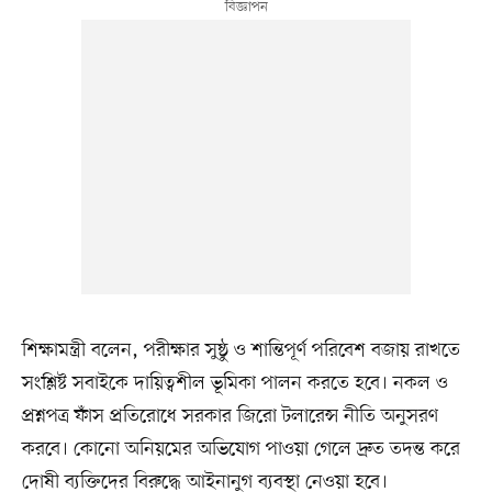
শিক্ষামন্ত্রী বলেন, পরীক্ষার সুষ্ঠু ও শান্তিপূর্ণ পরিবেশ বজায় রাখতে
সংশ্লিষ্ট সবাইকে দায়িত্বশীল ভূমিকা পালন করতে হবে। নকল ও
প্রশ্নপত্র ফাঁস প্রতিরোধে সরকার জিরো টলারেন্স নীতি অনুসরণ
করবে। কোনো অনিয়মের অভিযোগ পাওয়া গেলে দ্রুত তদন্ত করে
দোষী ব্যক্তিদের বিরুদ্ধে আইনানুগ ব্যবস্থা নেওয়া হবে।