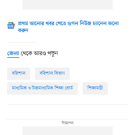
প্রথম আলোর খবর পেতে গুগল নিউজ চ্যানেল ফলো
করুন
থেকে আরও পড়ুন
জেলা
বরিশাল
বরিশাল বিভাগ
মাধ্যমিক ও উচ্চমাধ্যমিক শিক্ষা বোর্ড
শিক্ষামন্ত্রী