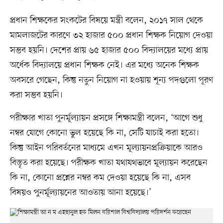
প্রধান শিক্ষকের সংকটের বিষয়ে মন্ত্রী বলেন, ২০১৭ সাল থেকে
মামলাজটের কারণে ৩২ হাজার ৫০০ প্রধান শিক্ষক নিয়োগ দেওয়া
সম্ভব হয়নি। দেশের প্রায় ৬৫ হাজার ৫০০ বিদ্যালয়ের মধ্যে প্রায়
অর্ধেক বিদ্যালয়ে প্রধান শিক্ষক নেই। এর মধ্যে অনেক শিক্ষক
অবসরে গেছেন, কিন্তু নতুন নিয়োগ না হওয়ায় শূন্য পদগুলো পূরণ
করা সম্ভব হয়নি।
পরীক্ষার খাতা পুনর্মূল্যায়ন প্রসঙ্গে শিক্ষামন্ত্রী বলেন, ‘আগে শুধু
নম্বর যোগে কোনো ভুল হয়েছে কি না, সেটি যাচাই করা হতো।
কিন্তু আইন পরিবর্তনের মাধ্যমে এখন মূল্যায়নপ্রক্রিয়াকে আরও
বিস্তৃত করা হয়েছে। পরীক্ষক খাতা যথাযথভাবে মূল্যায়ন করেছেন
কি না, কোনো প্রশ্নের নম্বর কম দেওয়া হয়েছে কি না, এসব
বিষয়ও পুনর্মূল্যায়নের আওতায় আনা হয়েছে।’