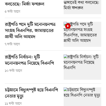
বলতেছে: মির্জা ফখরুল
৫ ঘণ্টা আগে
রাষ্ট্রপতি পদে দুটি মনোনয়নপত্র
সংগ্রহ বিএনপির, জামায়াতের
প্রার্থী অলি আহমদ
৭ ঘণ্টা আগে
রাষ্ট্রপতি নির্বাচন: দুটি
মনোনয়নপত্র নিয়েছে বিএনপি
১০ ঘণ্টা আগে
চট্টগ্রামে বিদ্যুৎস্পৃষ্ট হয়ে বিএনপি
নেতার মৃত্যু
১১ ঘণ্টা আগে