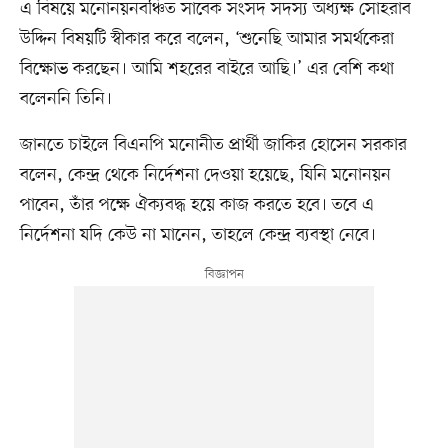
এ বিষয়ে মনোনয়নবঞ্চিত সাবেক সংসদ সদস্য অধ্যক্ষ সোহরাব
উদ্দিন বিষয়টি স্বীকার করে বলেন, ‘শুনেছি আমার সমর্থকেরা
বিক্ষোভ করছেন। আমি শহরের বাইরে আছি।’ এর বেশি কথা
বলেননি তিনি।
জানতে চাইলে বিএনপি মনোনীত প্রার্থী জাকির হোসেন সরকার
বলেন, কেন্দ্র থেকে নির্দেশনা দেওয়া হয়েছে, যিনি মনোনয়ন
পাবেন, তাঁর পক্ষে ঐক্যবদ্ধ হয়ে কাজ করতে হবে। তবে এ
নির্দেশনা যদি কেউ না মানেন, তাহলে কেন্দ্র ব্যবস্থা নেবে।