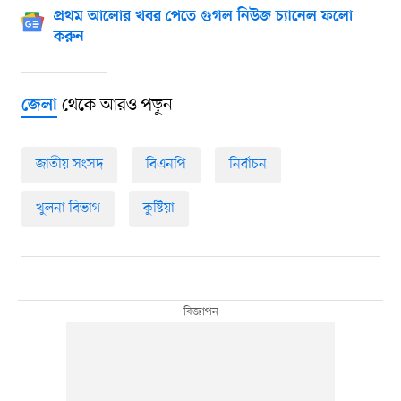
প্রথম আলোর খবর পেতে গুগল নিউজ চ্যানেল ফলো
করুন
থেকে আরও পড়ুন
জেলা
জাতীয় সংসদ
বিএনপি
নির্বাচন
খুলনা বিভাগ
কুষ্টিয়া