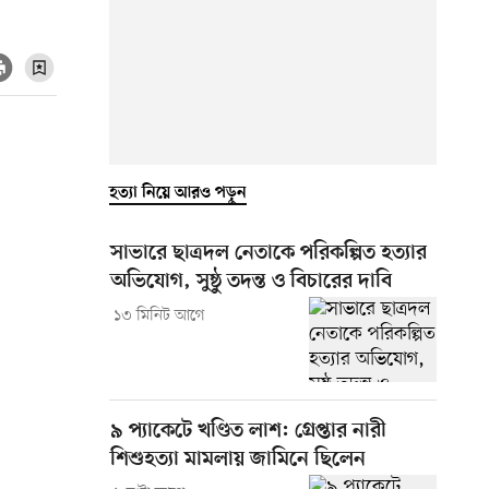
হত্যা নিয়ে আরও পড়ুন
সাভারে ছাত্রদল নেতাকে পরিকল্পিত হত্যার
অভিযোগ, সুষ্ঠু তদন্ত ও বিচারের দাবি
১৩ মিনিট আগে
৯ প্যাকেটে খণ্ডিত লাশ: গ্রেপ্তার নারী
শিশুহত্যা মামলায় জামিনে ছিলেন