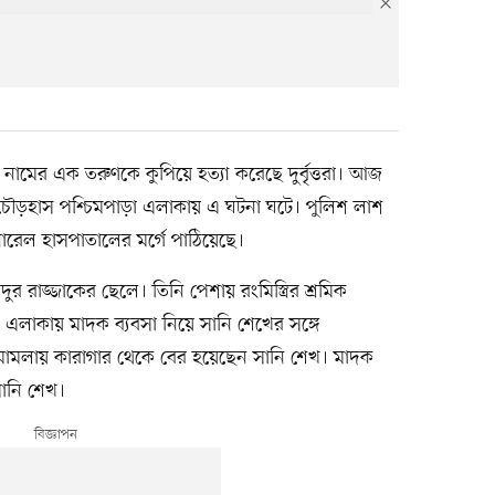
) নামের এক তরুণকে কুপিয়ে হত্যা করেছে দুর্বৃত্তরা। আজ
 চৌড়হাস পশ্চিমপাড়া এলাকায় এ ঘটনা ঘটে। পুলিশ লাশ
েনারেল হাসপাতালের মর্গে পাঠিয়েছে।
রাজ্জাকের ছেলে। তিনি পেশায় রংমিস্ত্রির শ্রমিক
, এলাকায় মাদক ব্যবসা নিয়ে সানি শেখের সঙ্গে
মামলায় কারাগার থেকে বের হয়েছেন সানি শেখ। মাদক
সানি শেখ।