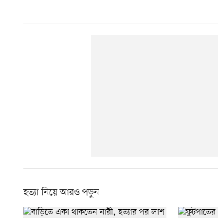
হত্যা নিয়ে আরও পড়ুন