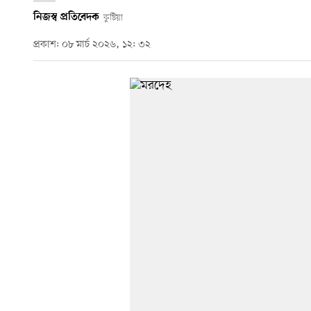
নিজস্ব প্রতিবেদক
কুষ্টিয়া
প্রকাশ: ০৮ মার্চ ২০২৬, ১২: ৩২