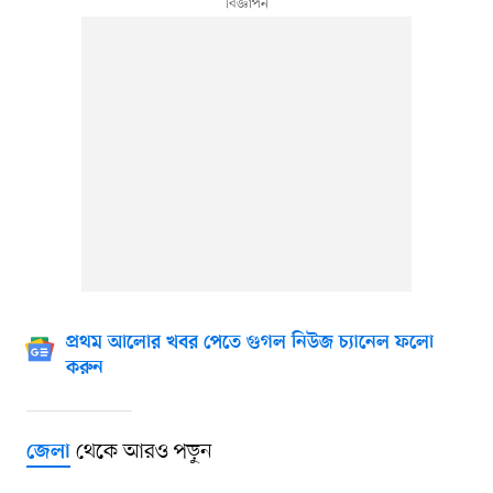
প্রথম আলোর খবর পেতে গুগল নিউজ চ্যানেল ফলো
করুন
থেকে আরও পড়ুন
জেলা