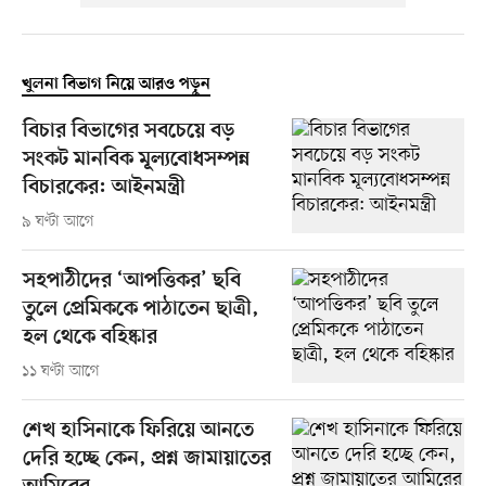
খুলনা বিভাগ নিয়ে আরও পড়ুন
বিচার বিভাগের সবচেয়ে বড়
সংকট মানবিক মূল্যবোধসম্পন্ন
বিচারকের: আইনমন্ত্রী
৯ ঘণ্টা আগে
সহপাঠীদের ‘আপত্তিকর’ ছবি
তুলে প্রেমিককে পাঠাতেন ছাত্রী,
হল থেকে বহিষ্কার
১১ ঘণ্টা আগে
শেখ হাসিনাকে ফিরিয়ে আনতে
দেরি হচ্ছে কেন, প্রশ্ন জামায়াতের