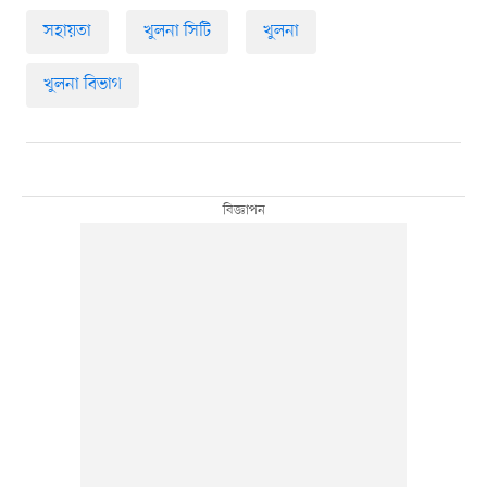
সহায়তা
খুলনা সিটি
খুলনা
খুলনা বিভাগ