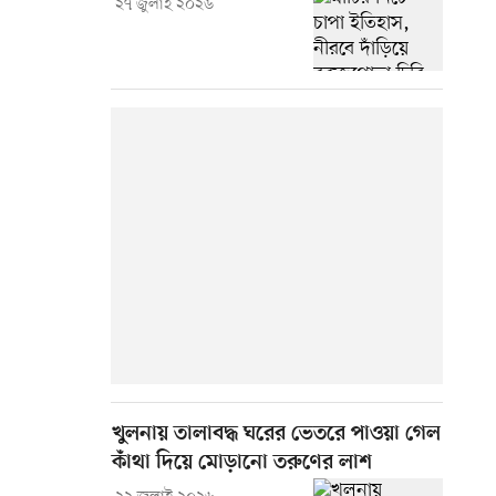
২৭ জুলাই ২০২৬
খুলনায় তালাবদ্ধ ঘরের ভেতরে পাওয়া গেল
কাঁথা দিয়ে মোড়ানো তরুণের লাশ