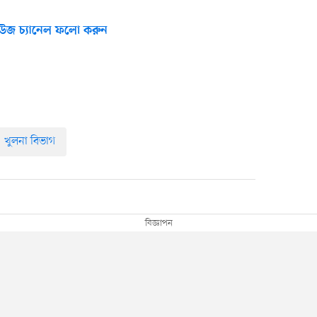
উজ চ্যানেল ফলো করুন
খুলনা বিভাগ