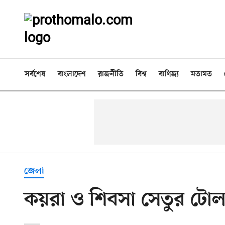
সর্বশেষ
বাংলাদেশ
রাজনীতি
বিশ্ব
বাণিজ্য
মতামত
জেলা
কয়রা ও শিবসা সেতুর টোল আ