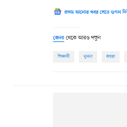
প্রথম আলোর খবর পেতে গুগল নি
থেকে আরও পড়ুন
জেলা
শিক্ষার্থী
খুলনা
কয়রা