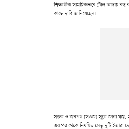
শিক্ষার্থীরা সাময়িকভাবে টোল আদায় বন্ধ
কাছে দাবি জানিয়েছেন।
সড়ক ও জনপথ (সওজ) সূত্রে জানা যায়, ২
এর পর থেকে নিয়মিত সেতু দুটি ইজারা দ