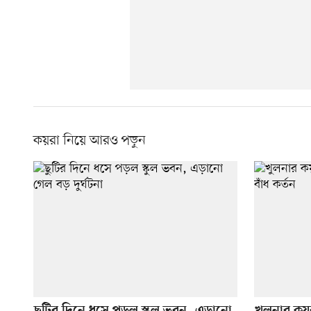
কয়রা নিয়ে আরও পড়ুন