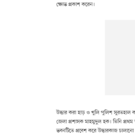
ক্ষোভ প্রকাশ করেন।
উদ্ধার করা হাড় ও খুলি পুলিশ সুরতহাল 
জেলা প্রশাসক মাহমুদুল হক। তিনি প্র
ভবনটিতে প্রবেশ করে উদ্ধারকাজ চালানো