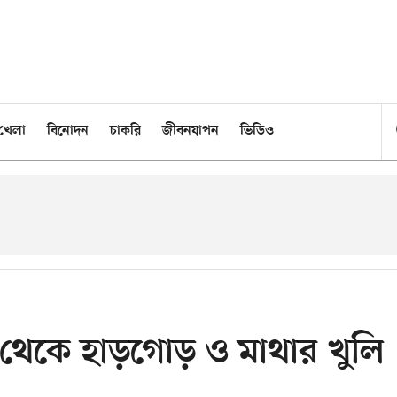
খেলা
বিনোদন
চাকরি
জীবনযাপন
ভিডিও
 থেকে হাড়গোড় ও মাথার খুলি