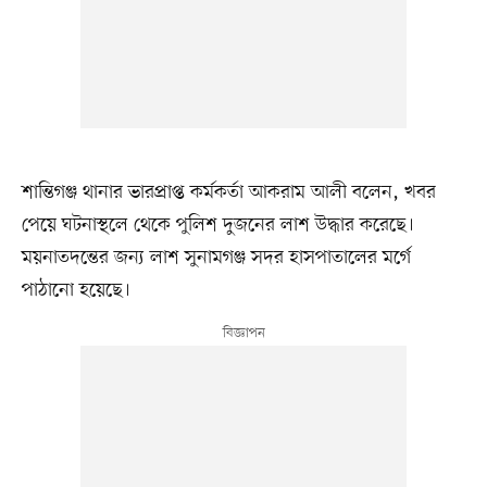
শান্তিগঞ্জ থানার ভারপ্রাপ্ত কর্মকর্তা আকরাম আলী বলেন, খবর
পেয়ে ঘটনাস্থলে থেকে পুলিশ দুজনের লাশ উদ্ধার করেছে।
ময়নাতদন্তের জন্য লাশ সুনামগঞ্জ সদর হাসপাতালের মর্গে
পাঠানো হয়েছে।