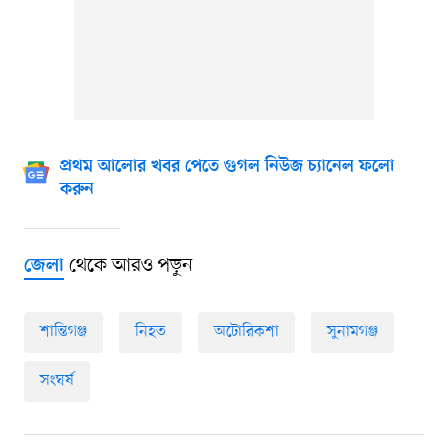
প্রথম আলোর খবর পেতে গুগল নিউজ চ্যানেল ফলো
করুন
থেকে আরও পড়ুন
জেলা
শান্তিগঞ্জ
নিহত
অটোরিকশা
সুনামগঞ্জ
সংঘর্ষ