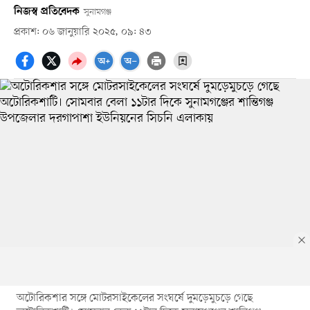
নিজস্ব প্রতিবেদক
সুনামগঞ্জ
প্রকাশ: ০৬ জানুয়ারি ২০২৫, ০৯: ৪৩
অটোরিকশার সঙ্গে মোটরসাইকেলের সংঘর্ষে দুমড়েমুচড়ে গেছে