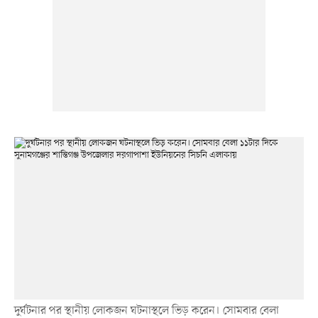
দুর্ঘটনার পর স্থানীয় লোকজন ঘটনাস্থলে ভিড় করেন। সোমবার বেলা