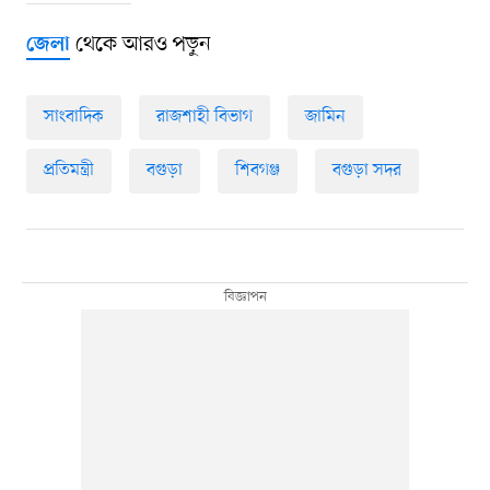
থেকে আরও পড়ুন
জেলা
সাংবাদিক
রাজশাহী বিভাগ
জামিন
প্রতিমন্ত্রী
বগুড়া
শিবগঞ্জ
বগুড়া সদর