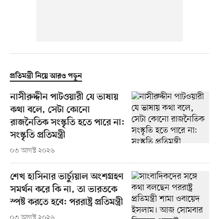
প্রতিমন্ত্রী নিয়ে আরও পড়ুন
নাসীরুদ্দীন পাটওয়ারী যে ভাষায়
কথা বলে, সেটা কোনো
রাজনৈতিক সংস্কৃতি হতে পারে না:
সংস্কৃতি প্রতিমন্ত্রী
০৩ আগস্ট ২০২৬
শেখ হাসিনার ভার্চ্যুয়াল অংশগ্রহণ
সমর্থন করে কি না, তা ভারতকে
স্পষ্ট করতে হবে: পররাষ্ট্র প্রতিমন্ত্রী
০৩ আগস্ট ২০২৬