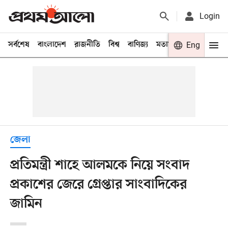
Login
সর্বশেষ
বাংলাদেশ
রাজনীতি
বিশ্ব
বাণিজ্য
মতামত
খেলা
Eng
বিনো
জেলা
প্রতিমন্ত্রী শাহে আলমকে নিয়ে সংবাদ
প্রকাশের জেরে গ্রেপ্তার সাংবাদিকের
জামিন