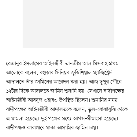
রেজানুর ইসলামের আইনজীবী তানজীম আল মিসবাহ প্রথম
আলোকে বলেন, বগুড়ার সিনিয়র জুডিশিয়াল ম্যাজিস্ট্রেট
আদালতে তাঁর জামিনের আবেদন করা হয়। আজ দুপুর পৌনে
১২টার দিকে আদালতে জামিন শুনানি হয়। সেখানে বাদীপক্ষের
আইনজীবী আবদুল ওহাবও উপস্থিত ছিলেন। শুনানির সময়
বাদীপক্ষের আইনজীবী আদালতকে বলেন, ভুল–বোঝাবুঝি থেকে
এ মামলা হয়েছে। দুই পক্ষের মধ্যে আপস–মীমাংসা হয়েছে।
বাদীপক্ষও কারাগারে থাকা আসামির জামিন চায়।