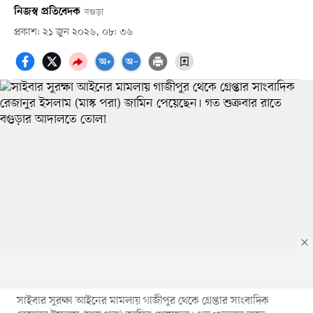
নিজস্ব প্রতিবেদক
বগুড়া
প্রকাশ: ২১ জুন ২০২৬, ০৮: ৩৬
সাইবার সুরক্ষা আইনের মামলায় গাজীপুর থেকে গ্রেপ্তার সাংবাদিক