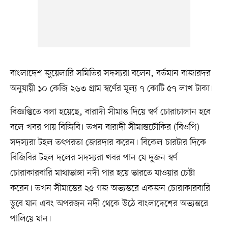
বাংলাদেশ জুয়েলারি সমিতির সদস্যরা বলেন, বর্তমান বাজারদর
অনুযায়ী ১০ কেজি ২৬৩ গ্রাম স্বর্ণের মূল্য ৭ কোটি ৫৭ লাখ টাকা।
বিজ্ঞপ্তিতে বলা হয়েছে, বারাদী সীমান্ত দিয়ে স্বর্ণ চোরাচালান হবে
বলে খবর পায় বিজিবি। তখন বারাদী সীমান্তচৌকির (বিওপি)
সদস্যরা টহল তৎপরতা জোরদার করেন। বিকেল চারটার দিকে
বিজিবির টহল দলের সদস্যরা খবর পান যে দুজন স্বর্ণ
চোরাকারবারি মাথাভাঙ্গা নদী পার হয়ে ভারতে যাওয়ার চেষ্টা
করেন। তখন সীমান্তের ২৫ গজ অভ্যন্তরে একজন চোরাকারবারি
ডুবে যান এবং অপরজন নদী থেকে উঠে বাংলাদেশের অভ্যন্তরে
পালিয়ে যান।