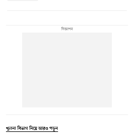
খুলনা বিভাগ নিয়ে আরও পড়ুন