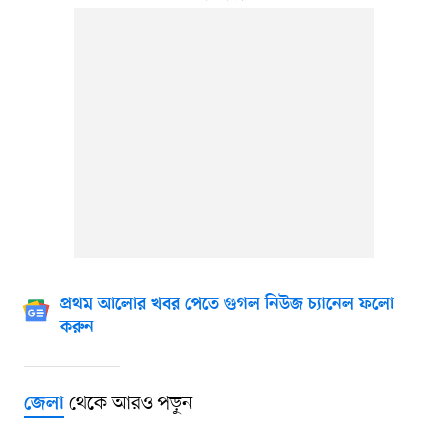
প্রথম আলোর খবর পেতে গুগল নিউজ চ্যানেল ফলো
করুন
থেকে আরও পড়ুন
জেলা