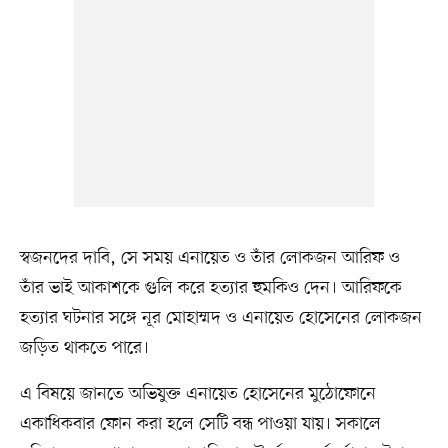
স্বজনদের দাবি, সে সময় এনায়েত ও তাঁর লোকজন আরিফ ও
তাঁর ভাই আকাশকে গুলি করে হত্যার হুমকিও দেন। আরিফকে
হত্যার ঘটনার সঙ্গে নূর মোহাম্মদ ও এনায়েত হোসেনের লোকজন
জড়িত থাকতে পারে।
এ বিষয়ে জানতে অভিযুক্ত এনায়েত হোসেনের মুঠোফোনে
একাধিকবার ফোন করা হলে সেটি বন্ধ পাওয়া যায়। সকালে