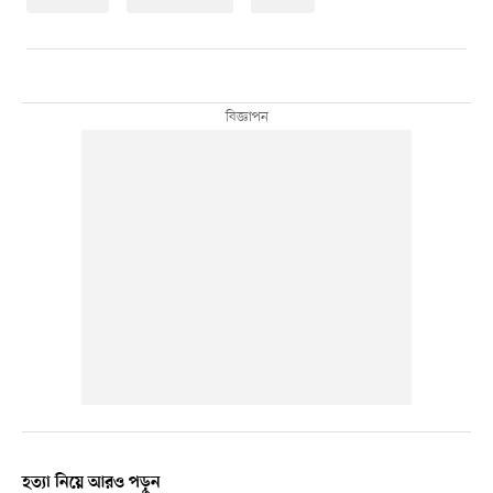
হত্যা নিয়ে আরও পড়ুন