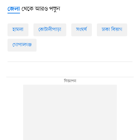
থেকে আরও পড়ুন
জেলা
হামলা
কোটালীপাড়া
সংঘর্ষ
ঢাকা বিভাগ
গোপালগঞ্জ