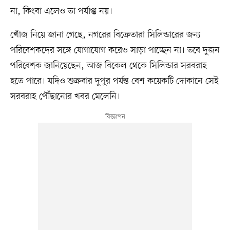
না, কিংবা এলেও তা পর্যাপ্ত নয়।
খোঁজ নিয়ে জানা গেছে, নগরের বিক্রেতারা সিলিন্ডারের জন্য
পরিবেশকদের সঙ্গে যোগাযোগ করেও সাড়া পাচ্ছেন না। তবে দুজন
পরিবেশক জানিয়েছেন, আজ বিকেল থেকে সিলিন্ডার সরবরাহ
হতে পারে। যদিও শুক্রবার দুপুর পর্যন্ত বেশ কয়েকটি দোকানে সেই
সরবরাহ পৌঁছানোর খবর মেলেনি।