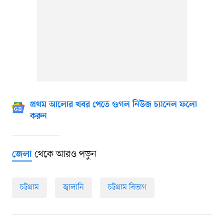
প্রথম আলোর খবর পেতে গুগল নিউজ চ্যানেল ফলো
করুন
থেকে আরও পড়ুন
জেলা
চট্টগ্রাম
জ্বালানি
চট্টগ্রাম বিভাগ