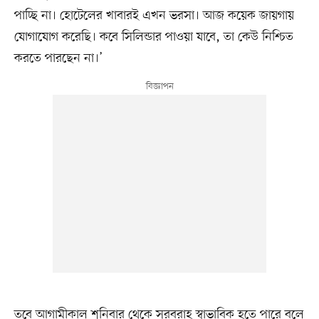
পাচ্ছি না। হোটেলের খাবারই এখন ভরসা। আজ কয়েক জায়গায়
যোগাযোগ করেছি। কবে সিলিন্ডার পাওয়া যাবে, তা কেউ নিশ্চিত
করতে পারছেন না।’
তবে আগামীকাল শনিবার থেকে সরবরাহ স্বাভাবিক হতে পারে বলে