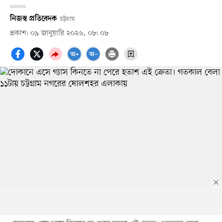
নিজস্ব প্রতিবেদক
চট্টগ্রাম
প্রকাশ: ০৯ জানুয়ারি ২০২৬, ০৮: ০৮