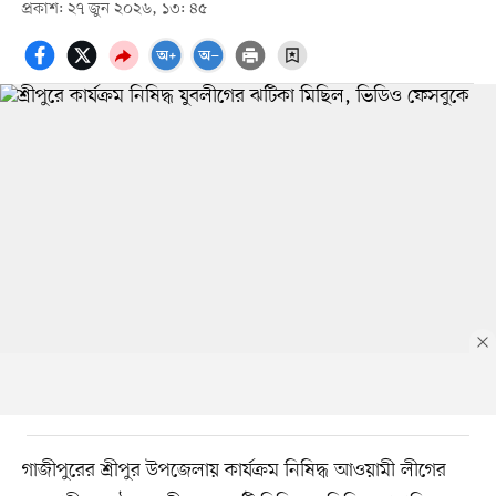
প্রকাশ: ২৭ জুন ২০২৬, ১৩: ৪৫
গাজীপুরের শ্রীপুর উপজেলায় কার্যক্রম নিষিদ্ধ আওয়ামী লীগের