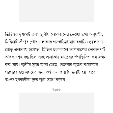
ভিডিওর দৃশ্যপট এবং স্থানীয় লোকজনের দেওয়া তথ্য অনুযায়ী,
মিছিলটি শ্রীপুর পৌর এলাকার গড়গড়িয়া মাস্টারবাড়ি ওয়েলডান
মোড় এলাকায় হয়েছে। মিছিল চলাকালে আশপাশের দোকানপাট
অধিকাংশই বন্ধ ছিল এবং এলাকায় মানুষের উপস্থিতিও কম লক্ষ
করা যায়। স্থানীয় সূত্রে জানা গেছে, শুক্রবার জুমার নামাজের
পরপরই স্বল্প সময়ের জন্য ওই এলাকায় মিছিলটি হয়। পরে
অংশগ্রহণকারীরা দ্রুত স্থান ত্যাগ করেন।