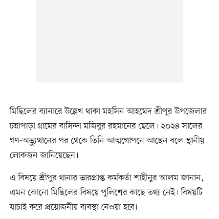
মিছিলের ব্যানারে উল্লেখ থাকা মহসিন আহমেদ শ্রীপুর উপজেলার
চন্নাপাড়া গ্রামের বাসিন্দা মজিবুর রহমানের ছেলে। ২০২৪ সালের
গণ-অভ্যুত্থানের পর থেকে তিনি আত্মগোপনে আছেন বলে স্থানীয়
লোকজন জানিয়েছেন।
এ বিষয়ে শ্রীপুর থানার ভারপ্রাপ্ত কর্মকর্তা শাহীনুর আলম জানান,
এমন কোনো মিছিলের বিষয়ে পুলিশের কাছে তথ্য নেই। বিষয়টি
যাচাই করে প্রয়োজনীয় ব্যবস্থা নেওয়া হবে।