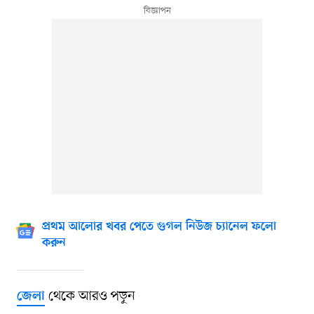
প্রথম আলোর খবর পেতে গুগল নিউজ চ্যানেল ফলো
করুন
থেকে আরও পড়ুন
জেলা