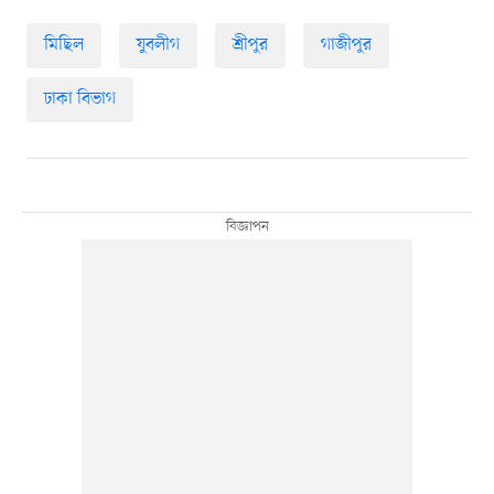
মিছিল
যুবলীগ
শ্রীপুর
গাজীপুর
ঢাকা বিভাগ