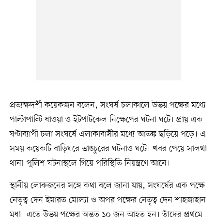
প্রত্যক্ষদর্শী কয়েকজন বলেন, সংঘর্ষ চলাকালে উভয় পক্ষের মধ্যে
পাল্টাপাল্টি ধাওয়া ও ইটপাটকেল নিক্ষেপের ঘটনা ঘটে। প্রায় এক
ঘণ্টাব্যাপী চলা সংঘর্ষে এলাকাবাসীর মধ্যে আতঙ্ক ছড়িয়ে পড়ে। এ
সময় কয়েকটি বাড়িঘরে ভাঙচুরের ঘটনাও ঘটে। খবর পেয়ে সালথা
থানা-পুলিশ ঘটনাস্থলে গিয়ে পরিস্থিতি নিয়ন্ত্রণে আনে।
স্থানীয় লোকজনের সঙ্গে কথা বলে জানা যায়, সংঘর্ষের এক পক্ষে
নেতৃত্ব দেন ইমারত মোল্যা ও অপর পক্ষের নেতৃত্ব দেন শাহজাহান
মৃধা। এতে উভয় পক্ষের অন্তত ১০ জন আহত হন। তাঁদের প্রথমে