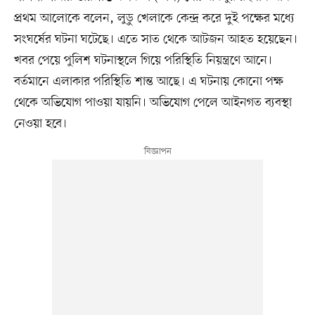
প্রথম আলোকে বলেন, লুডু খেলাকে কেন্দ্র করে দুই পক্ষের মধ্যে
সংঘর্ষের ঘটনা ঘটেছে। এতে সাত থেকে আটজন আহত হয়েছেন।
খবর পেয়ে পুলিশ ঘটনাস্থলে গিয়ে পরিস্থিতি নিয়ন্ত্রণে আনে।
বর্তমানে এলাকার পরিস্থিতি শান্ত আছে। এ ঘটনায় কোনো পক্ষ
থেকে অভিযোগ পাওয়া যায়নি। অভিযোগ পেলে আইনগত ব্যবস্থা
নেওয়া হবে।