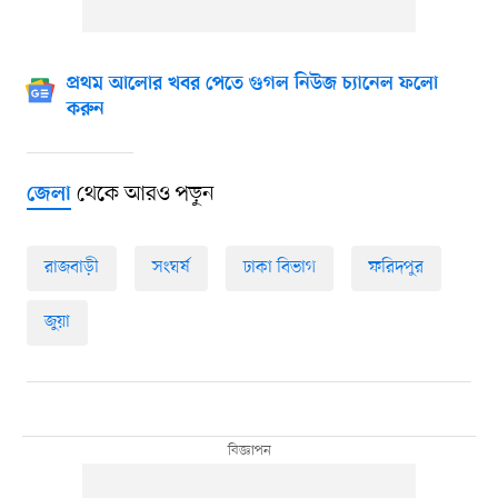
প্রথম আলোর খবর পেতে গুগল নিউজ চ্যানেল ফলো
করুন
থেকে আরও পড়ুন
জেলা
রাজবাড়ী
সংঘর্ষ
ঢাকা বিভাগ
ফরিদপুর
জুয়া