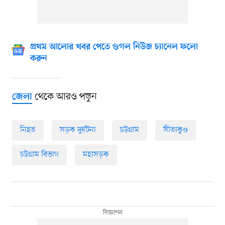
প্রথম আলোর খবর পেতে গুগল নিউজ চ্যানেল ফলো
করুন
থেকে আরও পড়ুন
জেলা
নিহত
সড়ক দুর্ঘটনা
চট্টগ্রাম
সীতাকুণ্ড
চট্টগ্রাম বিভাগ
মহাসড়ক