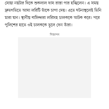
সোয়া নয়টার দিকে শুকলাল দাস রাস্তা পার হচ্ছিলেন। এ সময়
দ্রুতগতিতে আসা লরিটি তাঁকে চাপা দেয়। এতে ঘটনাস্থলেই তিনি
মারা যান। স্থানীয় বাসিন্দারা লরিসহ চালককে আটক করে। পরে
পুলিশের হাতে ওই চালককে তুলে দেন তাঁরা।