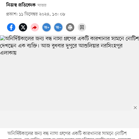
নিজস্ব প্রতিবেদক
সাভার
প্রকাশ: ১১ ডিসেম্বর ২০২৪, ১৩: ০৮
অনির্দিষ্টকালের জন্য বন্ধ নাসা গ্রুপের একটি কারখানার সামনে নোটিশ