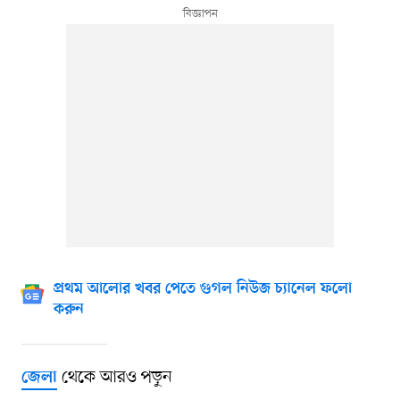
প্রথম আলোর খবর পেতে গুগল নিউজ চ্যানেল ফলো
করুন
থেকে আরও পড়ুন
জেলা