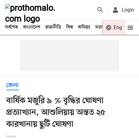
Login
সর্বশেষ
বাংলাদেশ
রাজনীতি
বিশ্ব
বাণিজ্য
মতামত
খেলা
Eng
বিনো
জেলা
বার্ষিক মজুরি ৯ % বৃদ্ধির ঘোষণা
প্রত্যাখ্যান, আশুলিয়ায় অন্তত ২৫
কারখানায় ছুটি ঘোষণা