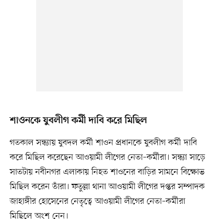
শাওনকে যুবলীগ কর্মী দাবি করে মিছিল
গতকাল সন্ধ্যায় যুবদল কর্মী শাওন প্রধানকে যুবলীগ কর্মী দাবি
করে মিছিল করেছেন আওয়ামী লীগের নেতা–কর্মীরা। সন্ধ্যা সাড়ে
সাতটায় নবীনগর এলাকায় নিহত শাওনের বাড়ির সামনে বিক্ষোভ
মিছিল করেন তাঁরা। ফতুল্লা থানা আওয়ামী লীগের দপ্তর সম্পাদক
জাহাঙ্গীর হোসেনের নেতৃত্বে আওয়ামী লীগের নেতা–কর্মীরা
মিছিলে অংশ নেন।