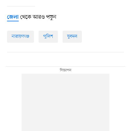
থেকে আরও পড়ুন
জেলা
নারায়ণগঞ্জ
পুলিশ
যুবদল