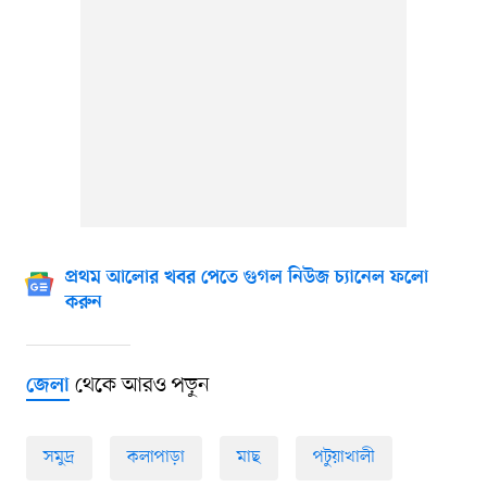
প্রথম আলোর খবর পেতে গুগল নিউজ চ্যানেল ফলো
করুন
থেকে আরও পড়ুন
জেলা
সমুদ্র
কলাপাড়া
মাছ
পটুয়াখালী