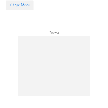
বরিশাল বিভাগ