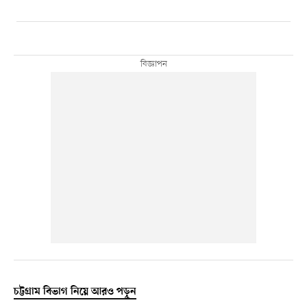
চট্টগ্রাম বিভাগ নিয়ে আরও পড়ুন