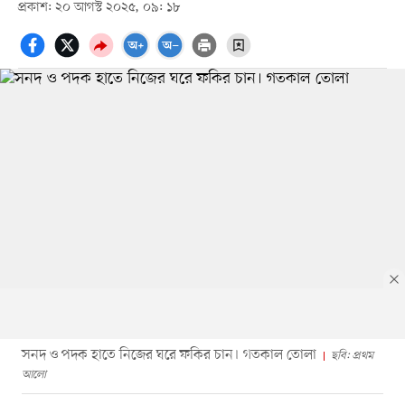
প্রকাশ: ২০ আগস্ট ২০২৫, ০৯: ১৮
সনদ ও পদক হাতে নিজের ঘরে ফকির চান। গতকাল তোলা
ছবি: প্রথম
আলো