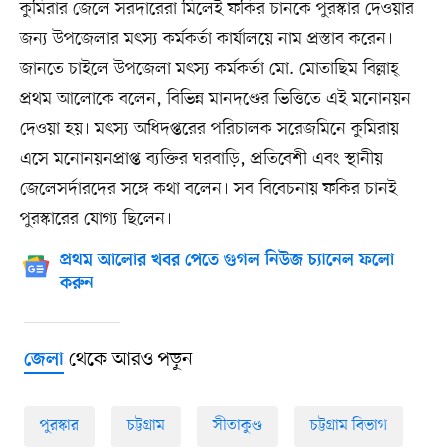
কুমিরার জেলে সরদারেরা মিলেই ফকির চানকে পুরস্কার দেওয়ার
জন্য উপজেলার মৎস্য কর্মকর্তা কার্যালয়ে নাম প্রস্তাব করেন।
জানতে চাইলে উপজেলা মৎস্য কর্মকর্তা মো. মোতাছিম বিল্লাহ্
প্রথম আলোকে বলেন, বিভিন্ন মানদণ্ডের ভিত্তিতে এই মনোনয়ন
দেওয়া হয়। মৎস্য অধিদপ্তরের পরিচালক সরেজমিনে কুমিরায়
এসে মনোনয়নপ্রাপ্ত ব্যক্তির ঘরবাড়ি, প্রতিবেশী এবং স্থানীয়
জেলেসর্দারদের সঙ্গে কথা বলেন। সব বিবেচনায় ফকির চানই
পুরস্কারের যোগ্য ছিলেন।
প্রথম আলোর খবর পেতে গুগল নিউজ চ্যানেল ফলো
করুন
থেকে আরও পড়ুন
জেলা
পুরস্কার
চট্টগ্রাম
সীতাকুণ্ড
চট্টগ্রাম বিভাগ