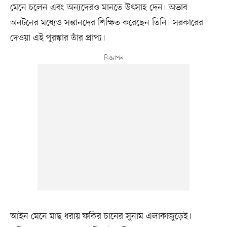
মেনে চলেন এবং অন্যদেরও মানতে উৎসাহ দেন। অভাব
অনটনের মধ্যেও সন্তানদের শিক্ষিত করেছেন তিনি। সরকারের
দেওয়া এই পুরস্কার তাঁর প্রাপ্য।
আইন মেনে মাছ ধরায় ফকির চানের সুনাম এলাকাজুড়েই।