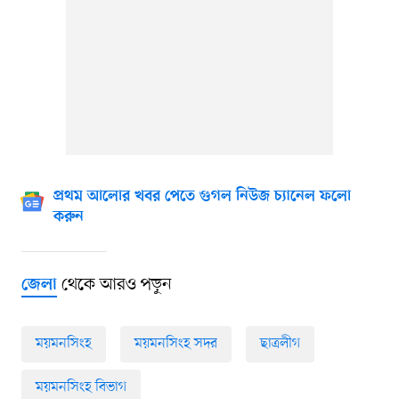
প্রথম আলোর খবর পেতে গুগল নিউজ চ্যানেল ফলো
করুন
থেকে আরও পড়ুন
জেলা
ময়মনসিংহ
ময়মনসিংহ সদর
ছাত্রলীগ
ময়মনসিংহ বিভাগ