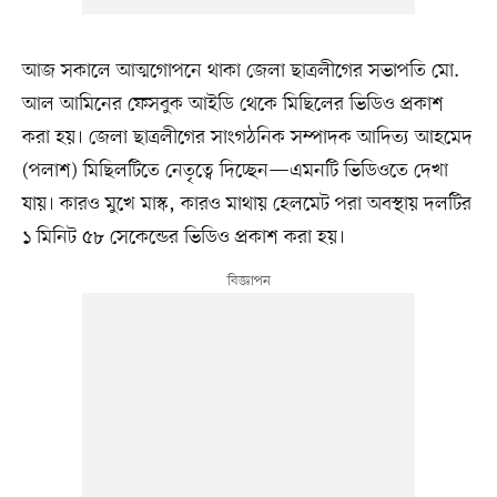
আজ সকালে আত্মগোপনে থাকা জেলা ছাত্রলীগের সভাপতি মো.
আল আমিনের ফেসবুক আইডি থেকে মিছিলের ভিডিও প্রকাশ
করা হয়। জেলা ছাত্রলীগের সাংগঠনিক সম্পাদক আদিত্য আহমেদ
(পলাশ) মিছিলটিতে নেতৃত্বে দিচ্ছেন—এমনটি ভিডিওতে দেখা
যায়। কারও মুখে মাস্ক, কারও মাথায় হেলমেট পরা অবস্থায় দলটির
১ মিনিট ৫৮ সেকেন্ডের ভিডিও প্রকাশ করা হয়।