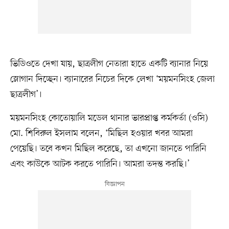
ভিডিওতে দেখা যায়, ছাত্রলীগ নেতারা হাতে একটি ব্যানার নিয়ে
স্লোগান দিচ্ছেন। ব্যানারের নিচের দিকে লেখা ‘ময়মনসিংহ জেলা
ছাত্রলীগ’।
ময়মনসিংহ কোতোয়ালি মডেল থানার ভারপ্রাপ্ত কর্মকর্তা (ওসি)
মো. শিবিরুল ইসলাম বলেন, ‘মিছিল হওয়ার খবর আমরা
পেয়েছি। তবে কখন মিছিল করেছে, তা এখনো জানতে পারিনি
এবং কাউকে আটক করতে পারিনি। আমরা তদন্ত করছি।’