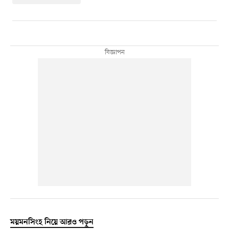
ময়মনসিংহ নিয়ে আরও পড়ুন