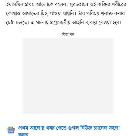
ইয়াসমিন প্রথম আলোকে বলেন, সুরতহালে ওই ব্যক্তির শরীরের
কোথাও আঘাতের চিহ্ন পাওয়া যায়নি। তাঁর পরিচয় শনাক্ত করার
চেষ্টা চলছে। এ ঘটনায় প্রয়োজনীয় আইনি ব্যবস্থা নেওয়া হবে।
প্রথম আলোর খবর পেতে গুগল নিউজ চ্যানেল ফলো
করুন