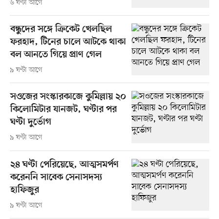
৬ ঘণ্টা আগে
বন্ধুদের সঙ্গে ক্রিকেট খেলছিল
ফরহাদ, টিনের চালে আটকে থাকা
বল আনতে গিয়ে প্রাণ গেল
৯ ঘণ্টা আগে
সওজের সংস্কারকাজে কুমিল্লায় ২০
কিলোমিটার যানজট, ঘণ্টার পর
ঘণ্টা দুর্ভোগ
৯ ঘণ্টা আগে
২৪ ঘণ্টা পেরিয়েছে, আত্মসমর্পণ
করেননি সাবেক সেনাসদস্য
হাফিজুর
৯ ঘণ্টা আগে