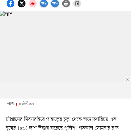
লাশ
প্রতীকী ছবি
চট্টগ্রামের মিরসরাইয়ে পাহাড়ের চূড়া থেকে অজ্ঞাতপরিচয় এক
বৃদ্ধের (৮০) লাশ উদ্ধার করেছে পুলিশ। গতকাল সোমবার রাত