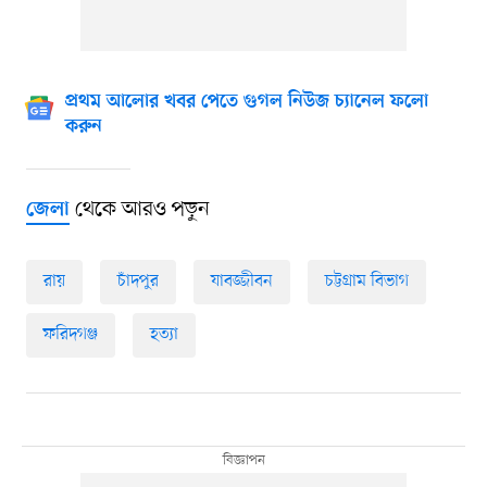
প্রথম আলোর খবর পেতে গুগল নিউজ চ্যানেল ফলো
করুন
থেকে আরও পড়ুন
জেলা
রায়
চাঁদপুর
যাবজ্জীবন
চট্টগ্রাম বিভাগ
ফরিদগঞ্জ
হত্যা