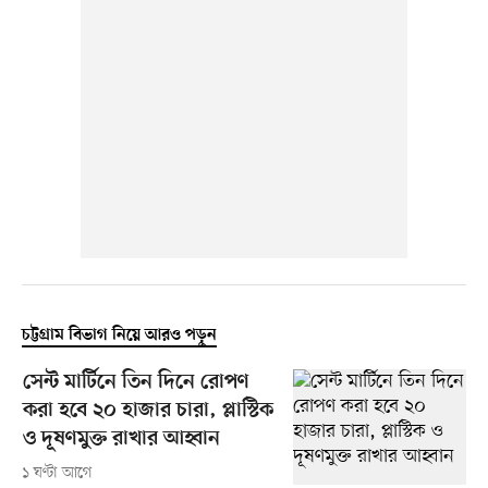
চট্টগ্রাম বিভাগ নিয়ে আরও পড়ুন
সেন্ট মার্টিনে তিন দিনে রোপণ
করা হবে ২০ হাজার চারা, প্লাস্টিক
ও দূষণমুক্ত রাখার আহ্বান
১ ঘণ্টা আগে