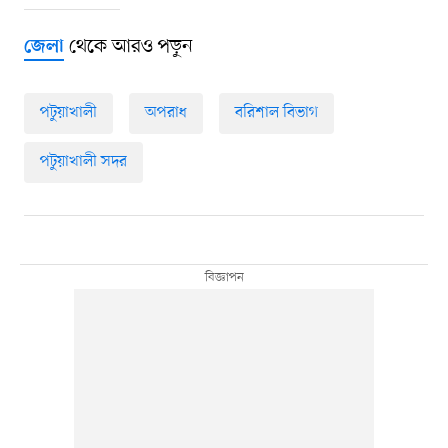
থেকে আরও পড়ুন
জেলা
পটুয়াখালী
অপরাধ
বরিশাল বিভাগ
পটুয়াখালী সদর