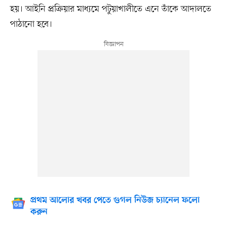
হয়। আইনি প্রক্রিয়ার মাধ্যমে পটুয়াখালীতে এনে তাঁকে আদালতে
পাঠানো হবে।
প্রথম আলোর খবর পেতে গুগল নিউজ চ্যানেল ফলো
করুন