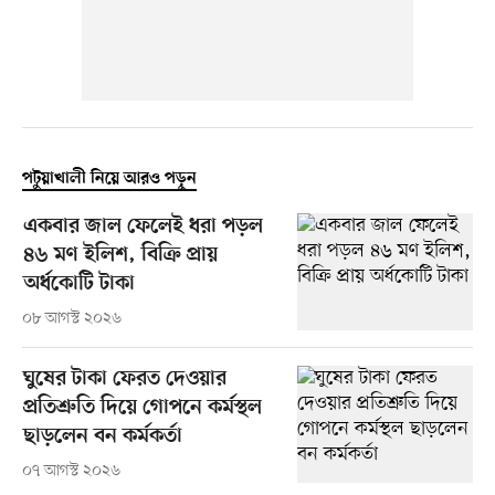
পটুয়াখালী নিয়ে আরও পড়ুন
একবার জাল ফেলেই ধরা পড়ল
৪৬ মণ ইলিশ, বিক্রি প্রায়
অর্ধকোটি টাকা
০৮ আগস্ট ২০২৬
ঘুষের টাকা ফেরত দেওয়ার
প্রতিশ্রুতি দিয়ে গোপনে কর্মস্থল
ছাড়লেন বন কর্মকর্তা
০৭ আগস্ট ২০২৬