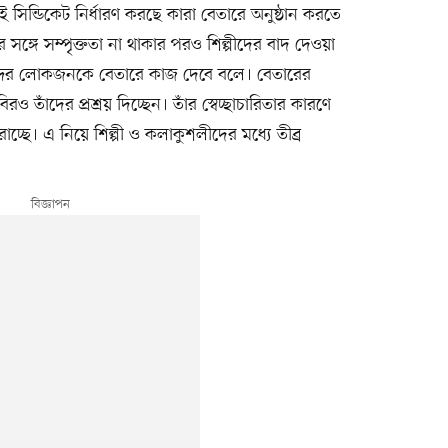
 সিন্ডিকেট নির্ধারণ করছে কারা বেতারে অনুষ্ঠান করতে
ঙ্গে সম্পৃক্ততা না থাকার পরও শিল্পীদের বাদ দেওয়া
্দের লোকজনকে বেতারে কাজ দেবে বলে। বেতারের
ঁদের প্রশ্রয় দিচ্ছেন। তাঁর স্বেচ্ছাচারিতার কারণে
াচ্ছে। এ নিয়ে শিল্পী ও কলাকুশলীদের মধ্যে তীব্র