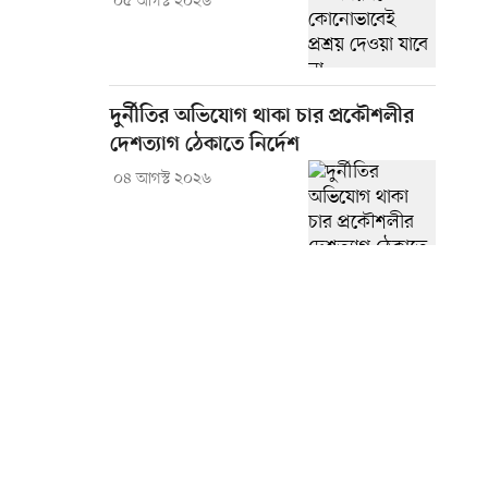
০৫ আগস্ট ২০২৬
দুর্নীতির অভিযোগ থাকা চার প্রকৌশলীর
দেশত্যাগ ঠেকাতে নির্দেশ
০৪ আগস্ট ২০২৬