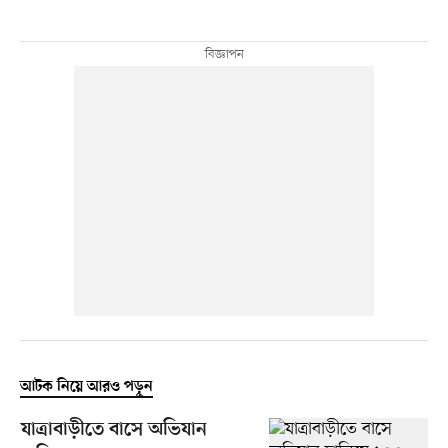
আটক নিয়ে আরও পড়ুন
যাত্রাবাড়ীতে বাসে অভিযান