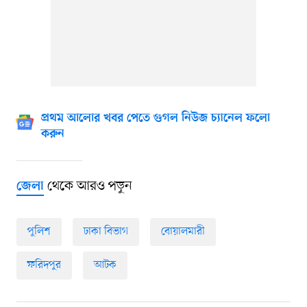
প্রথম আলোর খবর পেতে গুগল নিউজ চ্যানেল ফলো
করুন
থেকে আরও পড়ুন
জেলা
পুলিশ
ঢাকা বিভাগ
বোয়ালমারী
ফরিদপুর
আটক