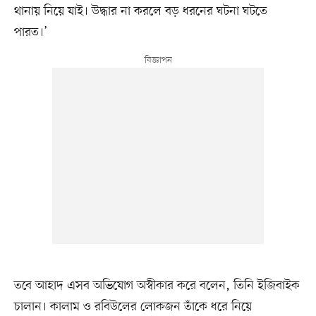
থানায় নিয়ে যাই। উদ্ধার না করলে বড় ধরনের ঘটনা ঘটতে
পারত।’
তবে আহাদ এসব অভিযোগ অস্বীকার করে বলেন, তিনি ইজিবাইক
চালান। কালাম ও রবিউলের লোকজন তাঁকে ধরে নিয়ে